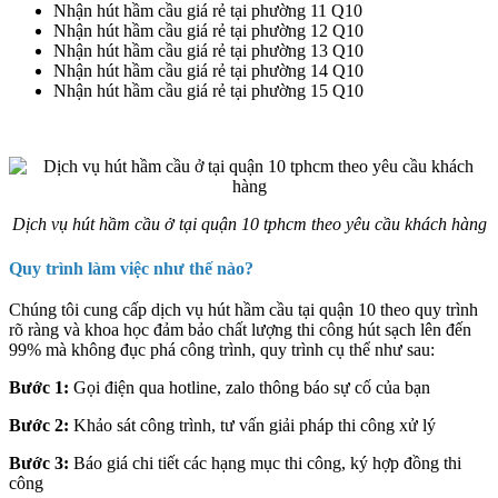
Nhận hút hầm cầu giá rẻ tại phường 11 Q10
Nhận hút hầm cầu giá rẻ tại phường 12 Q10
Nhận hút hầm cầu giá rẻ tại phường 13 Q10
Nhận hút hầm cầu giá rẻ tại phường 14 Q10
Nhận hút hầm cầu giá rẻ tại phường 15 Q10
Dịch vụ hút hầm cầu ở tại quận 10 tphcm theo yêu cầu khách hàng
Quy trình làm việc như thế nào?
Chúng tôi cung cấp dịch vụ hút hầm cầu tại quận 10 theo quy trình
rõ ràng và khoa học đảm bảo chất lượng thi công hút sạch lên đến
99% mà không đục phá công trình, quy trình cụ thể như sau:
Bước 1:
Gọi điện qua hotline, zalo thông báo sự cố của bạn
Bước 2:
Khảo sát công trình, tư vấn giải pháp thi công xử lý
Bước 3:
Báo giá chi tiết các hạng mục thi công, ký hợp đồng thi
công