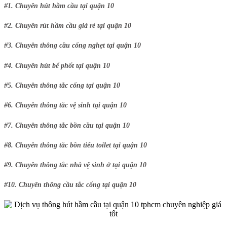
#1. Chuyên hút hầm cầu tại quận 10
#2. Chuyên rút hầm cầu giá rẻ tại quận 10
#3. Chuyên thông cầu cống nghẹt tại quận 10
#4. Chuyên hút bể phốt tại quận 10
#5. Chuyên thông tắc cống tại quận 10
#6. Chuyên thông tắc vệ sinh tại quận 10
#7. Chuyên thông tắc bồn cầu tại quận 10
#8. Chuyên thông tắc bồn tiểu toilet tại quận 10
#9. Chuyên thông tắc nhà vệ sinh ở tại quận 10
#10. Chuyên thông cầu tắc cống tại quận 10