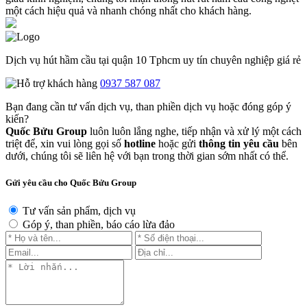
một cách hiệu quả và nhanh chóng nhất cho khách hàng.
Dịch vụ hút hầm cầu tại quận 10 Tphcm uy tín chuyên nghiệp giá rẻ
0937 587 087
Bạn đang cần tư vấn dịch vụ, than phiền dịch vụ hoặc đóng góp ý
kiến?
Quốc Bửu Group
luôn luôn lắng nghe, tiếp nhận và xử lý một cách
triệt để, xin vui lòng gọi số
hotline
hoặc gửi
thông tin yêu cầu
bên
dưới, chúng tôi sẽ liên hệ với bạn trong thời gian sớm nhất có thể.
Gửi yêu cầu cho Quốc Bửu Group
Tư vấn sản phẩm, dịch vụ
Góp ý, than phiền, báo cáo lừa đảo