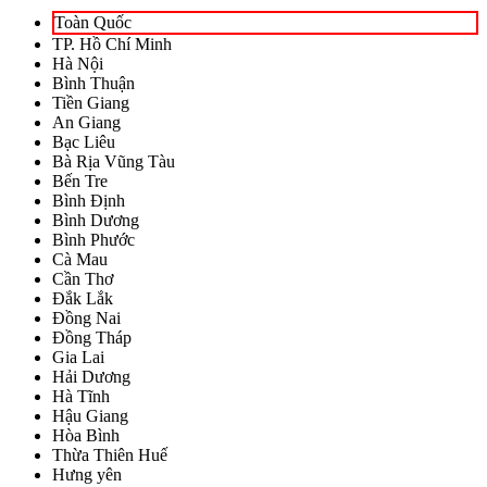
Toàn Quốc
TP. Hồ Chí Minh
Hà Nội
Bình Thuận
Tiền Giang
An Giang
Bạc Liêu
Bà Rịa Vũng Tàu
Bến Tre
Bình Định
Bình Dương
Bình Phước
Cà Mau
Cần Thơ
Đắk Lắk
Đồng Nai
Đồng Tháp
Gia Lai
Hải Dương
Hà Tĩnh
Hậu Giang
Hòa Bình
Thừa Thiên Huế
Hưng yên