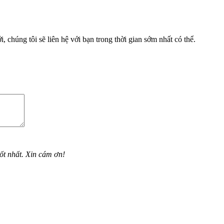
, chúng tôi sẽ liên hệ với bạn trong thời gian sớm nhất có thể.
ốt nhất. Xin cám ơn!