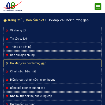
Trang Chủ
Bạn cần biết
Hỏi đáp, câu hỏi thường gặp
Về chúng tôi
Tin tức sự kiện
Thông tin liên hệ
Các qui định chung
Hỏi đáp, câu hỏi thường gặp
Chính sách bảo mật
Điều khoản, chính sách giao thương
Bảng giá banner quảng cáo
Nhà tài trợ, đối tác, nhà cung cấp
Hướng dẫn sử dụng