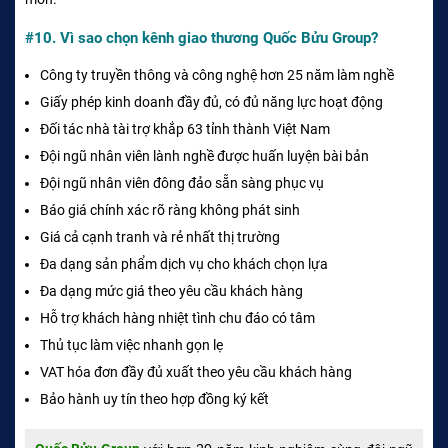
#10. Vì sao chọn kênh giao thương Quốc Bửu Group?
Công ty truyền thông và công nghệ hơn 25 năm làm nghề
Giấy phép kinh doanh đầy đủ, có đủ năng lực hoạt động
Đối tác nhà tài trợ khắp 63 tỉnh thành Việt Nam
Đội ngũ nhân viên lành nghề được huấn luyện bài bản
Đội ngũ nhân viên đông đảo sẵn sàng phục vụ
Báo giá chính xác rõ ràng không phát sinh
Giá cả cạnh tranh và rẻ nhất thị trường
Đa dạng sản phẩm dịch vụ cho khách chọn lựa
Đa dạng mức giá theo yêu cầu khách hàng
Hỗ trợ khách hàng nhiệt tình chu đáo có tâm
Thủ tục làm việc nhanh gọn lẹ
VAT hóa đơn đầy đủ xuất theo yêu cầu khách hàng
Bảo hành uy tín theo hợp đồng ký kết