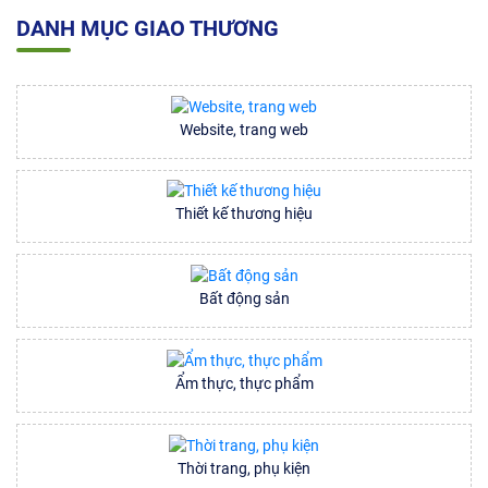
DANH MỤC GIAO THƯƠNG
Website, trang web
Thiết kế thương hiệu
Bất động sản
Ẩm thực, thực phẩm
Thời trang, phụ kiện