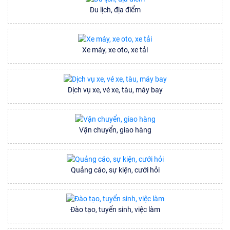
Du lịch, địa điểm
Xe máy, xe oto, xe tải
Dịch vụ xe, vé xe, tàu, máy bay
Vận chuyển, giao hàng
Quảng cáo, sự kiện, cưới hỏi
Đào tạo, tuyển sinh, việc làm