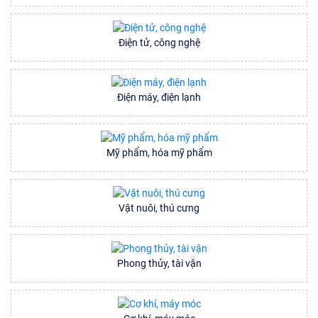
Điện tử, công nghệ
Điện máy, điện lạnh
Mỹ phẩm, hóa mỹ phẩm
Vật nuôi, thú cưng
Phong thủy, tài vận