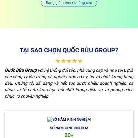
Bảng giá banner quảng cáo
TẠI SAO CHỌN QUỐC BỬU GROUP?
★★★★★
Quốc Bửu Group
với hệ thống đối tác, nhà cung cấp và nhà tài trợ là
các công ty lớn trong và ngoài nước có uy tín và chất lượng hàng
đầu. Chúng tôi đã, đang và tiếp tục được nhiều doanh nghiệp, cá
nhân và tổ chức lựa chọn bởi chất lượng dịch vụ và phong cách
phục vụ chuyên nghiệp.
SỐ NĂM KINH NGHIỆM
20+