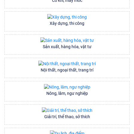
Cơ khí, máy móc
Xây dựng, thi công
Sản xuất, hàng hóa, vật tư
Nội thất, ngoại thất, trang trí
Nông, lâm, ngư nghiệp
Giải trí, thể thao, sở thích