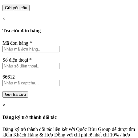
Gửi yêu cầu
×
Tra cứu đơn hàng
Mã đơn hàng
*
Số điện thoại
*
66612
Gửi tra cứu
×
Đăng ký trở thành đối tác
Đăng ký trở thành đối tác liên kết với Quốc Bửu Group để được tìm
kiếm Khách Hàng & Hợp Đồng với chi phí rẽ nhất chỉ
10% / hợp