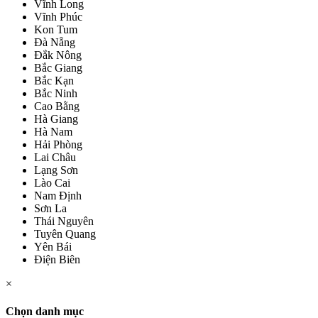
Vĩnh Long
Vĩnh Phúc
Kon Tum
Đà Nẵng
Đắk Nông
Bắc Giang
Bắc Kạn
Bắc Ninh
Cao Bằng
Hà Giang
Hà Nam
Hải Phòng
Lai Châu
Lạng Sơn
Lào Cai
Nam Định
Sơn La
Thái Nguyên
Tuyên Quang
Yên Bái
Điện Biên
×
Chọn danh mục