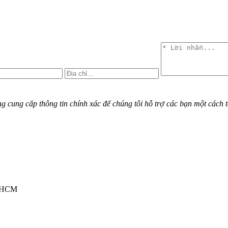
cung cấp thông tin chính xác để chúng tôi hỗ trợ các bạn một cách t
TPHCM