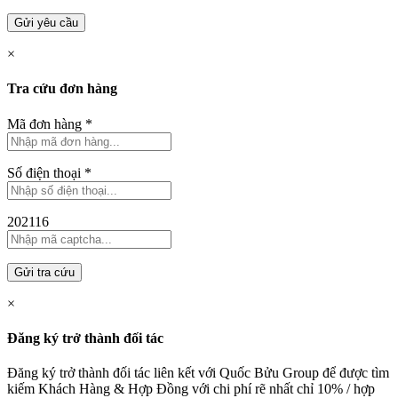
Gửi yêu cầu
×
Tra cứu đơn hàng
Mã đơn hàng
*
Số điện thoại
*
202116
Gửi tra cứu
×
Đăng ký trở thành đối tác
Đăng ký trở thành đối tác liên kết với Quốc Bửu Group để được tìm
kiếm Khách Hàng & Hợp Đồng với chi phí rẽ nhất chỉ
10% / hợp