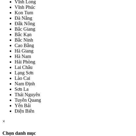
Vĩnh Long
Vĩnh Phúc
Kon Tum
Đà Nẵng
Đắk Nông
Bắc Giang
Bắc Kạn
Bắc Ninh
Cao Bằng
Hà Giang
Hà Nam
Hải Phòng
Lai Châu
Lạng Sơn
Lào Cai
Nam Định
Sơn La
Thái Nguyên
Tuyên Quang
Yên Bái
Điện Biên
×
Chọn danh mục