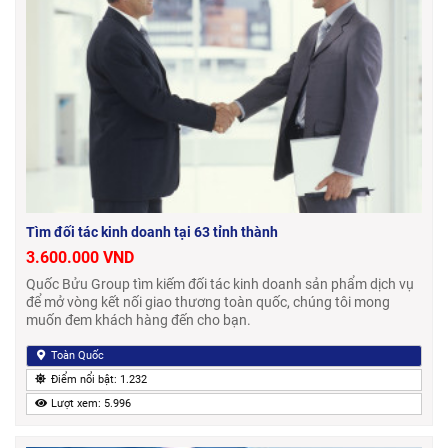
Tìm đối tác kinh doanh tại 63 tỉnh thành
3.600.000 VND
Quốc Bửu Group tìm kiếm đối tác kinh doanh sản phẩm dịch vụ
để mở vòng kết nối giao thương toàn quốc, chúng tôi mong
muốn đem khách hàng đến cho bạn.
Toàn Quốc
Điểm nổi bật: 1.232
Lượt xem: 5.996