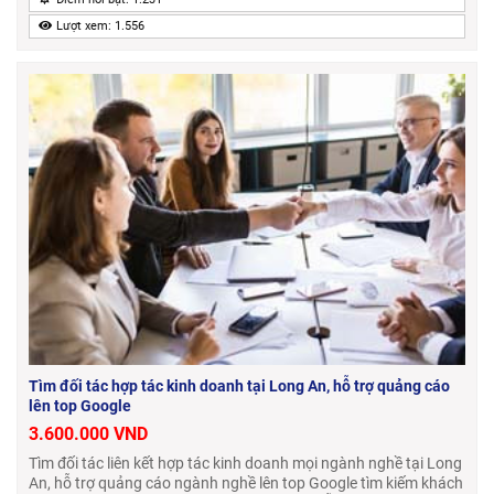
Lượt xem: 1.556
Tìm đối tác hợp tác kinh doanh tại Long An, hỗ trợ quảng cáo
lên top Google
3.600.000 VND
Tìm đối tác liên kết hợp tác kinh doanh mọi ngành nghề tại Long
An, hỗ trợ quảng cáo ngành nghề lên top Google tìm kiếm khách