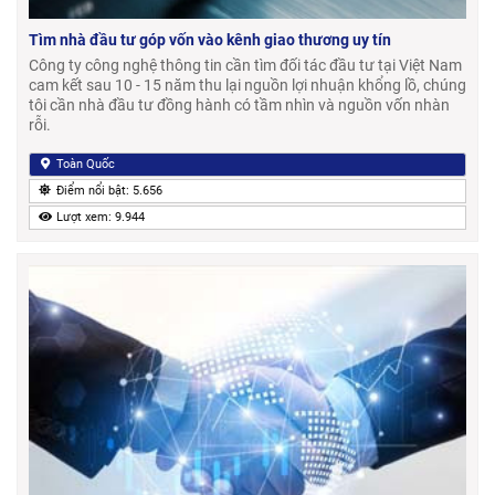
Tìm nhà đầu tư góp vốn vào kênh giao thương uy tín
Công ty công nghệ thông tin cần tìm đối tác đầu tư tại Việt Nam
cam kết sau 10 - 15 năm thu lại nguồn lợi nhuận khổng lồ, chúng
tôi cần nhà đầu tư đồng hành có tầm nhìn và nguồn vốn nhàn
rỗi.
Toàn Quốc
Điểm nổi bật: 5.656
Lượt xem: 9.944