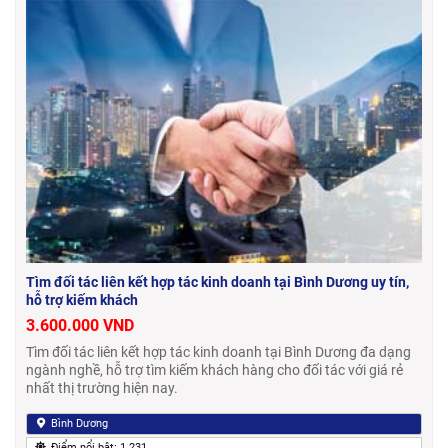
Tìm đối tác liên kết hợp tác kinh doanh tại Bình Dương uy tín,
hỗ trợ kiếm khách
3.600.000 VND
Tìm đối tác liên kết hợp tác kinh doanh tại Bình Dương đa dạng
ngành nghề, hỗ trợ tìm kiếm khách hàng cho đối tác với giá rẻ
nhất thị trường hiện nay.
Bình Dương
Điểm nổi bật: 1.231