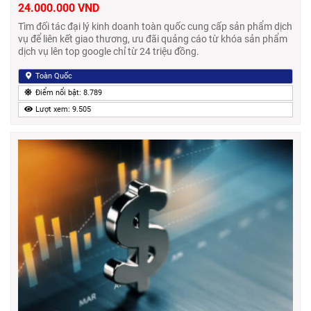
24.000.000 VND
Tìm đối tác đại lý kinh doanh toàn quốc cung cấp sản phẩm dịch
vụ để liên kết giao thương, ưu đãi quảng cáo từ khóa sản phẩm
dịch vụ lên top google chỉ từ 24 triệu đồng.
Toàn Quốc
Điểm nổi bật: 8.789
Lượt xem: 9.505