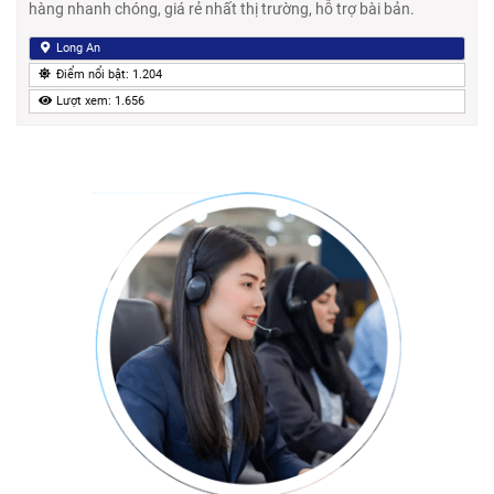
hàng nhanh chóng, giá rẻ nhất thị trường, hỗ trợ bài bản.
Long An
Điểm nổi bật: 1.204
Lượt xem: 1.656