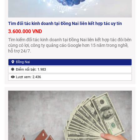
Tìm đối tác kinh doanh tại Đồng Nai liên kết hợp tác uy tín
3.600.000 VND
Tìm kiếm đối tác kinh doanh tại Đồng Nai liên kết hợp tác đôi bên
cùng có lợi, công ty quảng cáo Google hơn 15 năm trong nghề,
hỗ trợ 24/7.
Đồng Nai
Điểm nổi bật: 1.983
Lượt xem: 2.436