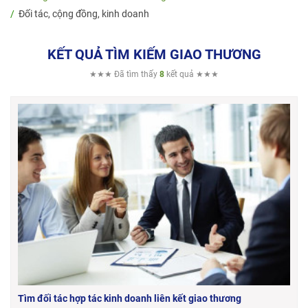
Đối tác, cộng đồng, kinh doanh
KẾT QUẢ TÌM KIẾM GIAO THƯƠNG
★★★ Đã tìm thấy
8
kết quả ★★★
Tìm đối tác hợp tác kinh doanh liên kết giao thương