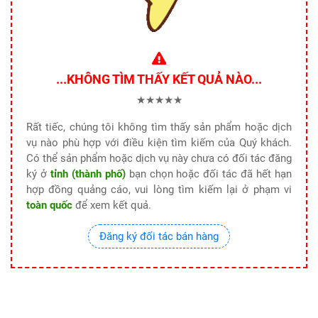
...KHÔNG TÌM THẤY KẾT QUẢ NÀO...
★★★★★
Rất tiếc, chúng tôi không tìm thấy sản phẩm hoặc dịch
vụ nào phù hợp với điều kiện tìm kiếm của Quý khách.
Có thể sản phẩm hoặc dịch vụ này chưa có đối tác đăng
ký ở
tỉnh (thành phố)
bạn chọn hoặc đối tác đã hết hạn
hợp đồng quảng cáo, vui lòng tìm kiếm lại ở phạm vi
toàn quốc
để xem kết quả.
Đăng ký đối tác bán hàng