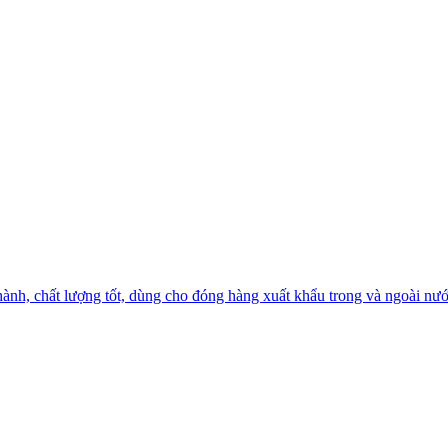
 thành, chất lượng tốt, dùng cho đóng hàng xuất khẩu trong và ngoài nướ