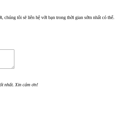
, chúng tôi sẽ liên hệ với bạn trong thời gian sớm nhất có thể.
ốt nhất. Xin cám ơn!