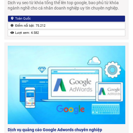
Dịch vụ seo từ khóa tổng thể lên top google, bao phủ từ khóa
ngành nghề cho cá nhân doanh nghiệp uy tín chuyên nghiệp.
Toàn Quốc
Điểm nổi bật: 75.212
Lượt xem: 4.582
Dịch vụ quảng cáo Google Adwords chuyên nghiệp