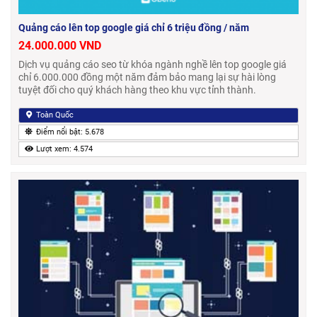
Quảng cáo lên top google giá chỉ 6 triệu đồng / năm
24.000.000 VND
Dịch vụ quảng cáo seo từ khóa ngành nghề lên top google giá
chỉ 6.000.000 đồng một năm đảm bảo mang lại sự hài lòng
tuyệt đối cho quý khách hàng theo khu vực tỉnh thành.
Toàn Quốc
Điểm nổi bật: 5.678
Lượt xem: 4.574