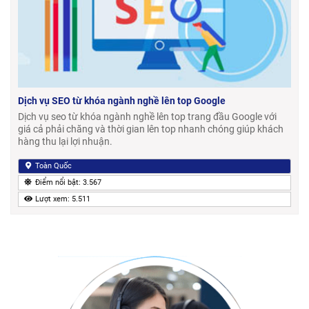
Dịch vụ SEO từ khóa ngành nghề lên top Google
Dịch vụ seo từ khóa ngành nghề lên top trang đầu Google với
giá cả phải chăng và thời gian lên top nhanh chóng giúp khách
hàng thu lại lợi nhuận.
Toàn Quốc
Điểm nổi bật: 3.567
Lượt xem: 5.511