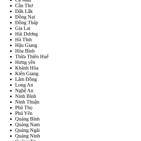
Cần Thơ
Đắk Lắk
Đồng Nai
Đồng Tháp
Gia Lai
Hải Dương
Hà Tĩnh
Hậu Giang
Hòa Bình
Thừa Thiên Huế
Hưng yên
Khánh Hòa
Kiên Giang
Lâm Đồng
Long An
Nghệ An
Ninh Bình
Ninh Thuận
Phú Thọ
Phú Yên
Quảng Bình
Quảng Nam
Quảng Ngãi
Quảng Ninh