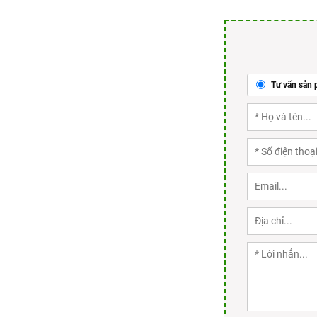
Tư vấn sản 