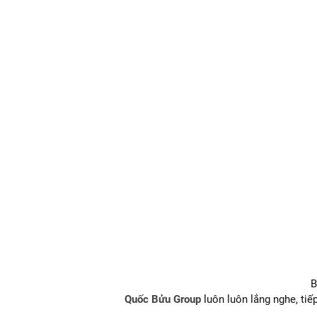
B
Quốc Bửu Group
luôn luôn lắng nghe, tiếp