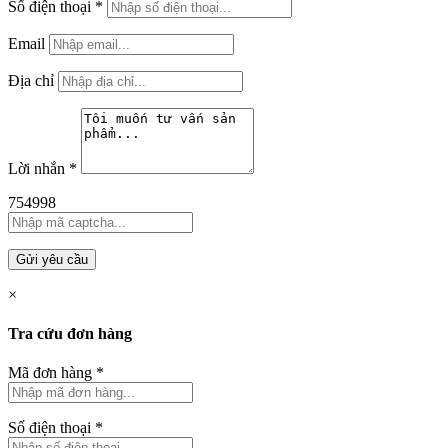
Số điện thoại
*
Email
Địa chỉ
Lời nhắn
*
754998
Gửi yêu cầu
×
Tra cứu đơn hàng
Mã đơn hàng
*
Số điện thoại
*