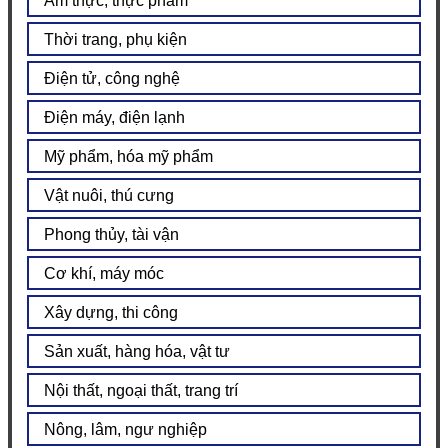
Ẩm thực, thực phẩm
Thời trang, phụ kiện
Điện tử, công nghệ
Điện máy, điện lạnh
Mỹ phẩm, hóa mỹ phẩm
Vật nuôi, thú cưng
Phong thủy, tài vận
Cơ khí, máy móc
Xây dựng, thi công
Sản xuất, hàng hóa, vật tư
Nội thất, ngoại thất, trang trí
Nông, lâm, ngư nghiệp