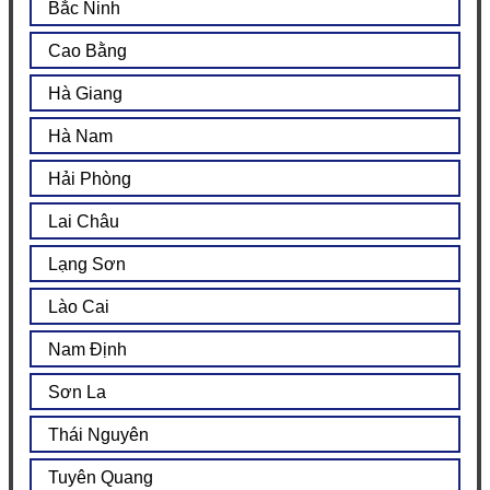
Bắc Ninh
Cao Bằng
Hà Giang
Hà Nam
Hải Phòng
Lai Châu
Lạng Sơn
Lào Cai
Nam Định
Sơn La
Thái Nguyên
Tuyên Quang