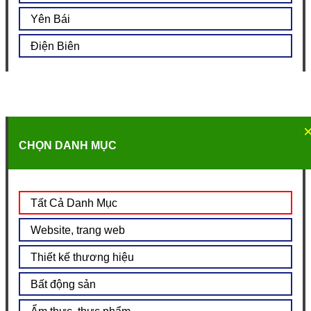
Yên Bái
Điện Biên
CHỌN DANH MỤC
Tất Cả Danh Mục
Website, trang web
Thiết kế thương hiệu
Bất động sản