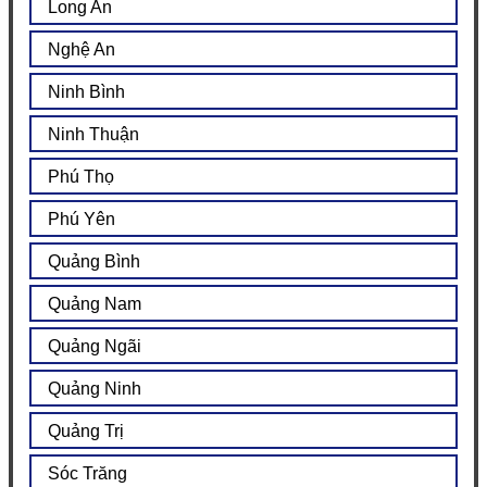
Long An
Nghệ An
Ninh Bình
Ninh Thuận
Phú Thọ
Phú Yên
Quảng Bình
Quảng Nam
Quảng Ngãi
Quảng Ninh
Quảng Trị
Sóc Trăng