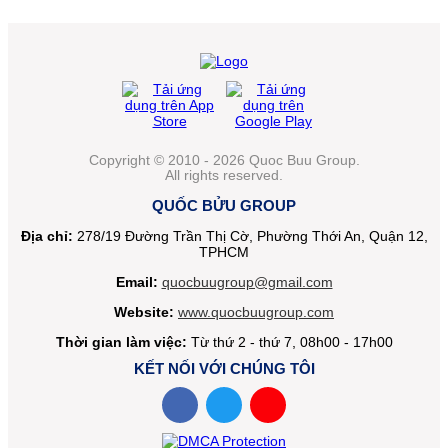
Copyright © 2010 - 2026 Quoc Buu Group.
All rights reserved.
QUỐC BỬU GROUP
Địa chỉ:
278/19 Đường Trần Thị Cờ, Phường Thới An, Quận 12,
TPHCM
Email:
quocbuugroup@gmail.com
Website:
www.quocbuugroup.com
Thời gian làm việc:
Từ thứ 2 - thứ 7, 08h00 - 17h00
KẾT NỐI VỚI CHÚNG TÔI