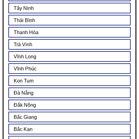
Tây Ninh
Thái Bình
Thanh Hóa
Trà Vinh
Vĩnh Long
Vĩnh Phúc
Kon Tum
Đà Nẵng
Đắk Nông
Bắc Giang
Bắc Kạn