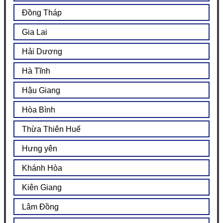
Đồng Tháp
Gia Lai
Hải Dương
Hà Tĩnh
Hậu Giang
Hòa Bình
Thừa Thiên Huế
Hưng yên
Khánh Hòa
Kiên Giang
Lâm Đồng