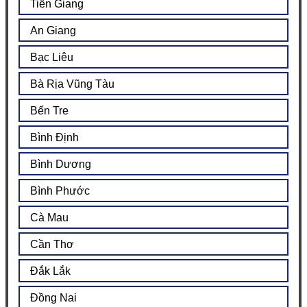
Tiền Giang
An Giang
Bạc Liêu
Bà Rịa Vũng Tàu
Bến Tre
Bình Định
Bình Dương
Bình Phước
Cà Mau
Cần Thơ
Đắk Lắk
Đồng Nai