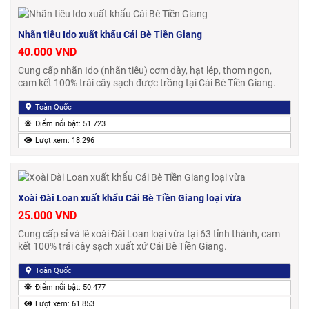
Nhãn tiêu Ido xuất khẩu Cái Bè Tiền Giang
40.000 VND
Cung cấp nhãn Ido (nhãn tiêu) cơm dày, hạt lép, thơm ngon,
cam kết 100% trái cây sạch được trồng tại Cái Bè Tiền Giang.
Toàn Quốc
Điểm nổi bật: 51.723
Lượt xem: 18.296
Xoài Đài Loan xuất khẩu Cái Bè Tiền Giang loại vừa
25.000 VND
Cung cấp sỉ và lẽ xoài Đài Loan loại vừa tại 63 tỉnh thành, cam
kết 100% trái cây sạch xuất xứ Cái Bè Tiền Giang.
Toàn Quốc
Điểm nổi bật: 50.477
Lượt xem: 61.853