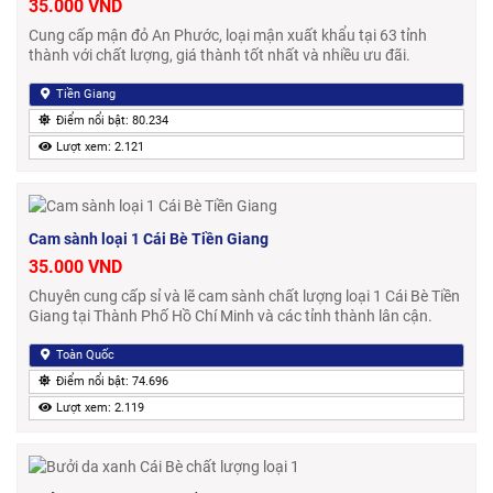
35.000 VND
Cung cấp mận đỏ An Phước, loại mận xuất khẩu tại 63 tỉnh
thành với chất lượng, giá thành tốt nhất và nhiều ưu đãi.
Tiền Giang
Điểm nổi bật: 80.234
Lượt xem: 2.121
Cam sành loại 1 Cái Bè Tiền Giang
35.000 VND
Chuyên cung cấp sỉ và lẽ cam sành chất lượng loại 1 Cái Bè Tiền
Giang tại Thành Phố Hồ Chí Minh và các tỉnh thành lân cận.
Toàn Quốc
Điểm nổi bật: 74.696
Lượt xem: 2.119