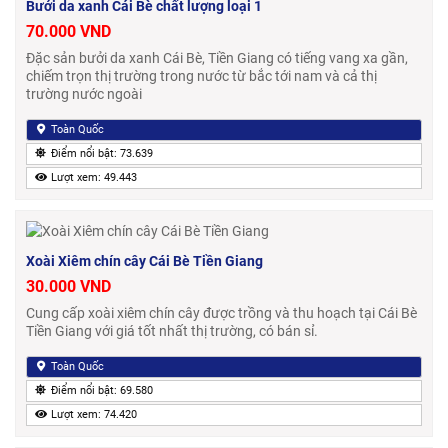
Bưởi da xanh Cái Bè chất lượng loại 1
70.000 VND
Đặc sản bưởi da xanh Cái Bè, Tiền Giang có tiếng vang xa gần,
chiếm trọn thị trường trong nước từ bắc tới nam và cả thị
trường nước ngoài
Toàn Quốc
Điểm nổi bật: 73.639
Lượt xem: 49.443
Xoài Xiêm chín cây Cái Bè Tiền Giang
30.000 VND
Cung cấp xoài xiêm chín cây được trồng và thu hoạch tại Cái Bè
Tiền Giang với giá tốt nhất thị trường, có bán sỉ.
Toàn Quốc
Điểm nổi bật: 69.580
Lượt xem: 74.420