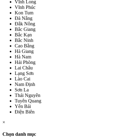
Vĩnh Long
Vĩnh Phúc
Kon Tum
Đà Nẵng
Đắk Nông
Bắc Giang
Bắc Kạn
Bắc Ninh
Cao Bằng
Hà Giang
Hà Nam
Hải Phòng
Lai Châu
Lạng Sơn
Lào Cai
Nam Định
Sơn La
Thái Nguyên
Tuyên Quang
Yên Bái
Điện Biên
×
Chọn danh mục