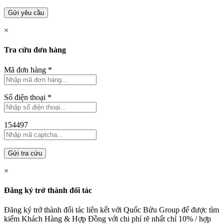
Gửi yêu cầu
×
Tra cứu đơn hàng
Mã đơn hàng
*
Số điện thoại
*
154497
Gửi tra cứu
×
Đăng ký trở thành đối tác
Đăng ký trở thành đối tác liên kết với Quốc Bửu Group để được tìm
kiếm Khách Hàng & Hợp Đồng với chi phí rẽ nhất chỉ
10% / hợp