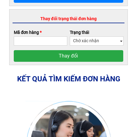
Thay đổi trạng thái đơn hàng
Mã đơn hàng
*
Trạng thái
Thay đổi
KẾT QUẢ TÌM KIẾM ĐƠN HÀNG