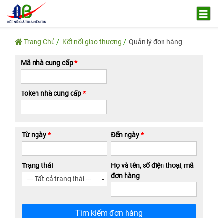
Trang Chủ
Kết nối giao thương
Quản lý đơn hàng
Mã nhà cung cấp
*
Token nhà cung cấp
*
Từ ngày
*
Đến ngày
*
Trạng thái
Họ và tên, số điện thoại, mã
đơn hàng
Tìm kiếm đơn hàng