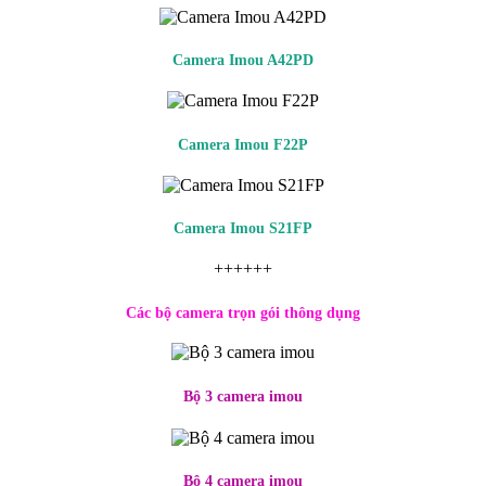
Camera Imou A42PD
Camera Imou F22P
Camera Imou S21FP
++++++
Các bộ camera trọn gói thông dụng
Bộ 3 camera imou
Bộ 4 camera imou