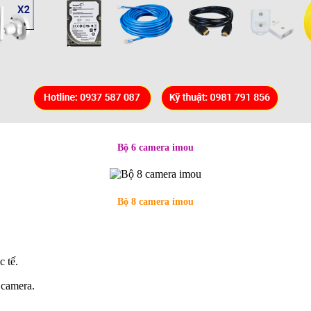
Bộ 6 camera imou
Bộ 8 camera imou
c tế.
 camera.