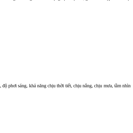
, độ phơi sáng, khả năng chịu thời tiết, chịu nắng, chịu mưa, tầm nhìn