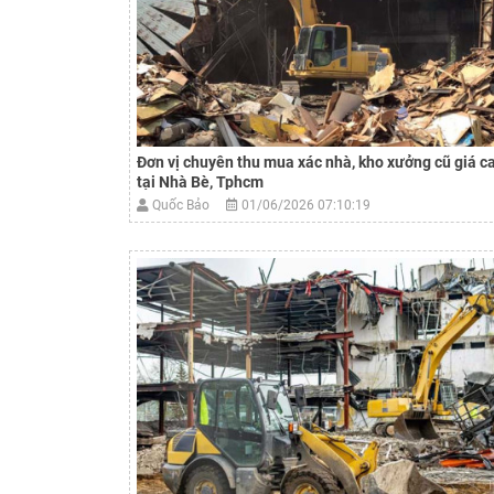
Đơn vị chuyên thu mua xác nhà, kho xưởng cũ giá c
tại Nhà Bè, Tphcm
Quốc Bảo
01/06/2026 07:10:19