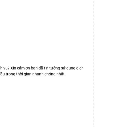
dịch vụ? Xin cám ơn bạn đã tin tưởng sử dụng dịch
cầu trong thời gian nhanh chóng nhất.