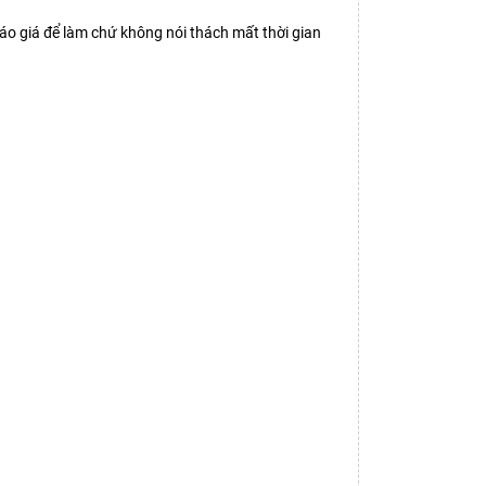
báo giá để làm chứ không nói thách mất thời gian