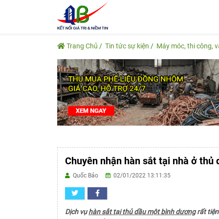
Trang Chủ
Tin tức sự kiện
Máy móc, thi công, 
Chuyên nhận hàn sắt tại nhà ở thủ
Quốc Bảo
02/01/2022 13:11:35
Dịch vụ
hàn sắt tại thủ dầu một bình dương
rất tiệ