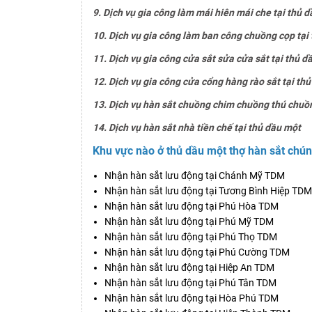
9. Dịch vụ gia công làm mái hiên mái che tại thủ 
10. Dịch vụ gia công làm ban công chuồng cọp tại
11. Dịch vụ gia công cửa sắt sửa cửa sắt tại thủ d
12. Dịch vụ gia công cửa cổng hàng rào sắt tại th
13. Dịch vụ hàn sắt chuồng chim chuồng thú chuồn
14. Dịch vụ hàn sắt nhà tiền chế tại thủ dầu một
Khu vực nào ở thủ dầu một thợ hàn sắt chún
Nhận hàn sắt lưu động tại Chánh Mỹ TDM
Nhận hàn sắt lưu động tại Tương Bình Hiệp TDM
Nhận hàn sắt lưu động tại Phú Hòa TDM
Nhận hàn sắt lưu động tại Phú Mỹ TDM
Nhận hàn sắt lưu động tại Phú Thọ TDM
Nhận hàn sắt lưu động tại Phú Cường TDM
Nhận hàn sắt lưu động tại Hiệp An TDM
Nhận hàn sắt lưu động tại Phú Tân TDM
Nhận hàn sắt lưu động tại Hòa Phú TDM