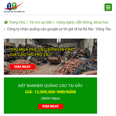
Trang Chủ
Tin tức sự kiện
Công nghệ, viễn thông, khoa học
Công ty nhận quảng cáo google uy tín giá rẽ tại Bà Rịa - Vũng Tàu