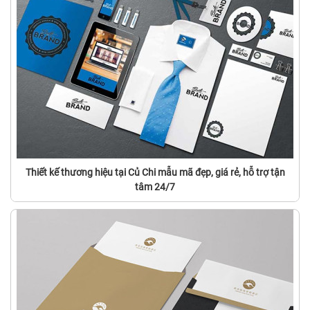
Thiết kế thương hiệu tại Củ Chi mẫu mã đẹp, giá rẻ, hỗ trợ tận
tâm 24/7