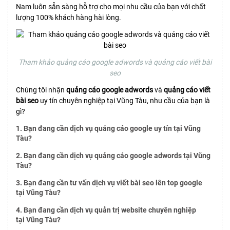
Nam luôn sẵn sàng hỗ trợ cho mọi nhu cầu của bạn với chất
lượng 100% khách hàng hài lòng.
Tham khảo quảng cáo google adwords và quảng cáo viết bài
seo
Chúng tôi nhận
quảng cáo google adwords
và
quảng cáo viết
bài seo
uy tín chuyên nghiệp tại Vũng Tàu, nhu cầu của bạn là
gì?
1. Bạn đang cần dịch vụ quảng cáo google uy tín tại Vũng
Tàu?
2. Bạn đang cần dịch vụ quảng cáo google adwords tại Vũng
Tàu?
3. Bạn đang cần tư vấn dịch vụ viết bài seo lên top google
tại Vũng Tàu?
4. Bạn đang cần dịch vụ quản trị website chuyên nghiệp
tại Vũng Tàu?