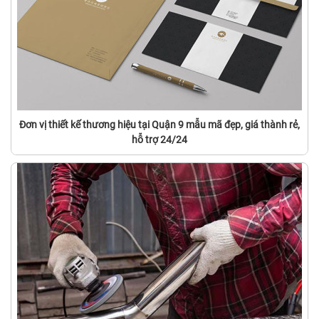
Đơn vị thiết kế thương hiệu tại Quận 9 mẫu mã đẹp, giá thành rẻ,
hỗ trợ 24/24