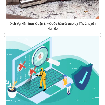
Dịch Vụ Hàn Inox Quận 8 – Quốc Bửu Group Uy Tín, Chuyên
Nghiệp