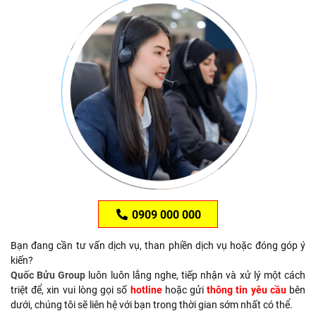
0909 000 000
Bạn đang cần tư vấn dịch vụ, than phiền dịch vụ hoặc đóng góp ý
kiến?
Quốc Bửu Group
luôn luôn lắng nghe, tiếp nhận và xử lý một cách
triệt để, xin vui lòng gọi số
hotline
hoặc gửi
thông tin yêu cầu
bên
dưới, chúng tôi sẽ liên hệ với bạn trong thời gian sớm nhất có thể.