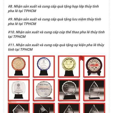
#8. Nhận sản xuất và cung cấp quà tặng họp lớp thủy tinh
pha lê tại TPHCM
#9. Nhận sản xuất và cung cấp quà tặng lưu niệm thủy tinh
pha lê tại TPHCM
#10. Nhận sản xuất và cung cấp cúp thể thao pha lê thủy tinh
tại TPHCM
#11. Nhận sản xuất và cung cấp quà tặng sự kiện pha lê thủy
tinh tại TPHCM