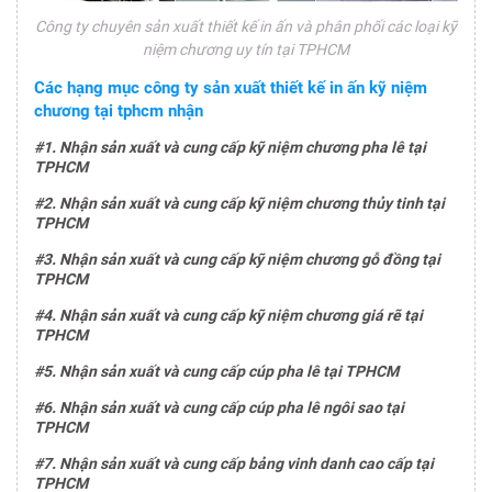
Công ty chuyên sản xuất thiết kế in ấn và phân phối các loại kỹ
niệm chương uy tín tại TPHCM
Các hạng mục công ty sản xuất thiết kế in ấn kỹ niệm
chương tại tphcm nhận
#1. Nhận sản xuất và cung cấp kỹ niệm chương pha lê tại
TPHCM
#2. Nhận sản xuất và cung cấp kỹ niệm chương thủy tinh tại
TPHCM
#3. Nhận sản xuất và cung cấp kỹ niệm chương gỗ đồng tại
TPHCM
#4. Nhận sản xuất và cung cấp kỹ niệm chương giá rẽ tại
TPHCM
#5. Nhận sản xuất và cung cấp cúp pha lê tại TPHCM
#6. Nhận sản xuất và cung cấp cúp pha lê ngôi sao tại
TPHCM
#7. Nhận sản xuất và cung cấp bảng vinh danh cao cấp tại
TPHCM