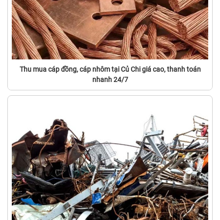
Thu mua cáp đồng, cáp nhôm tại Củ Chi giá cao, thanh toán
nhanh 24/7