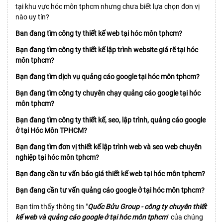
tại khu vực hóc môn tphcm nhưng chưa biết lựa chọn đơn vị
nào uy tín?
Ban đang tìm công ty thiết kế web tại hóc môn tphcm?
Bạn đang tìm công ty thiết kế lập trình website giá rẽ tại hóc
môn tphcm?
Bạn đang tìm dịch vụ quảng cáo google tại hóc môn tphcm?
Bạn đang tìm công ty chuyên chạy quảng cáo google tại hóc
môn tphcm?
Bạn đang tìm công ty thiết kế, seo, lập trình, quảng cáo google
ở tại Hóc Môn TPHCM?
Bạn đang tìm đơn vị thiết kế lập trình web và seo web chuyên
nghiệp tại hóc môn tphcm?
Bạn đang cần tư vấn báo giá thiết kế web tại hóc môn tphcm?
Bạn đang cần tư vấn quảng cáo google ở tại hóc môn tphcm?
Bạn tìm thấy thông tin "
Quốc Bửu Group - công ty chuyên thiết
kế web và quảng cáo google ở tại hóc môn tphcm
" của chúng