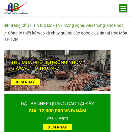
Trang Chủ
Tin tức sự kiện
Công nghệ, viễn thông, khoa học
Công ty thiết kế web và chạy quảng cáo google uy tín tại Hóc Môn
TPHCM