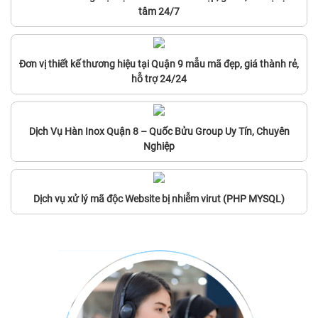
tâm 24/7
Đơn vị thiết kế thương hiệu tại Quận 9 mẫu mã đẹp, giá thành rẻ,
hỗ trợ 24/24
Dịch Vụ Hàn Inox Quận 8 – Quốc Bửu Group Uy Tín, Chuyên
Nghiệp
Dịch vụ xử lý mã độc Website bị nhiễm virut (PHP MYSQL)