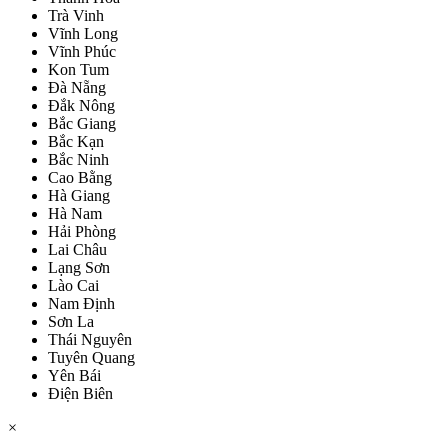
Trà Vinh
Vĩnh Long
Vĩnh Phúc
Kon Tum
Đà Nẵng
Đắk Nông
Bắc Giang
Bắc Kạn
Bắc Ninh
Cao Bằng
Hà Giang
Hà Nam
Hải Phòng
Lai Châu
Lạng Sơn
Lào Cai
Nam Định
Sơn La
Thái Nguyên
Tuyên Quang
Yên Bái
Điện Biên
×