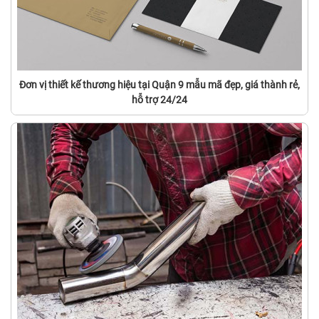
Đơn vị thiết kế thương hiệu tại Quận 9 mẫu mã đẹp, giá thành rẻ,
hỗ trợ 24/24