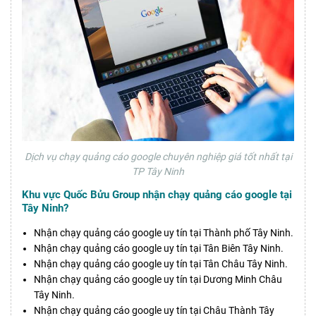
Dịch vụ chạy quảng cáo google chuyên nghiệp giá tốt nhất tại
TP Tây Ninh
Khu vực Quốc Bửu Group nhận chạy quảng cáo google tại
Tây Ninh?
Nhận chạy quảng cáo google uy tín tại Thành phố Tây Ninh.
Nhận chạy quảng cáo google uy tín tại Tân Biên Tây Ninh.
Nhận chạy quảng cáo google uy tín tại Tân Châu Tây Ninh.
Nhận chạy quảng cáo google uy tín tại Dương Minh Châu
Tây Ninh.
Nhận chạy quảng cáo google uy tín tại Châu Thành Tây