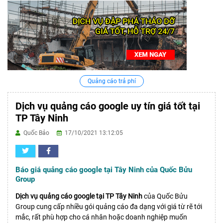
Quảng cáo trả phí
Dịch vụ quảng cáo google uy tín giá tốt tại
TP Tây Ninh
Quốc Bảo
17/10/2021 13:12:05
Báo giá quảng cáo google tại Tây Ninh của Quốc Bửu
Group
Dịch vụ quảng cáo google tại TP Tây Ninh
của Quốc Bửu
Group cung cấp nhiều gói quảng cáo đa dạng với giá từ rẽ tới
mắc, rất phù hợp cho cá nhân hoặc doanh nghiệp muốn