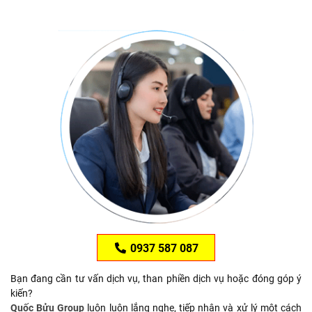
0937 587 087
Bạn đang cần tư vấn dịch vụ, than phiền dịch vụ hoặc đóng góp ý
kiến?
Quốc Bửu Group
luôn luôn lắng nghe, tiếp nhận và xử lý một cách