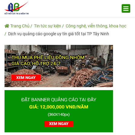
Trang Chủ
Tin tức sự kiện
Công nghệ, viễn thông, khoa học
Dịch vụ quảng cáo google uy tín giá tốt tại TP Tây Ninh