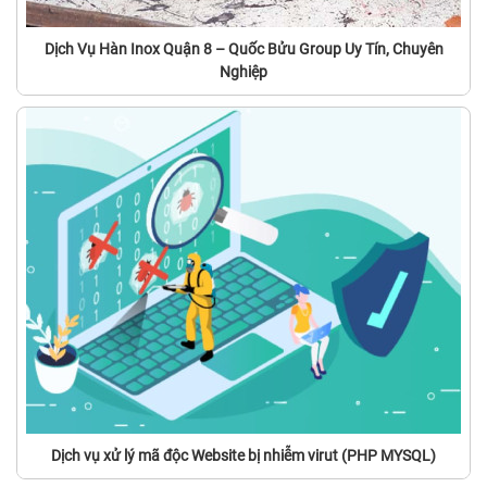
Dịch Vụ Hàn Inox Quận 8 – Quốc Bửu Group Uy Tín, Chuyên
Nghiệp
Dịch vụ xử lý mã độc Website bị nhiễm virut (PHP MYSQL)