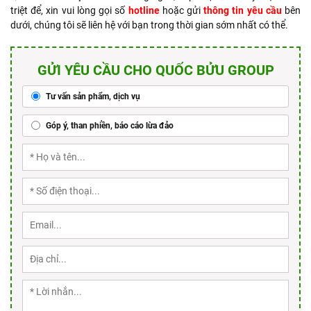
triệt để, xin vui lòng gọi số
hotline
hoặc gửi
thông tin yêu cầu
bên
dưới, chúng tôi sẽ liên hệ với bạn trong thời gian sớm nhất có thể.
GỬI YÊU CẦU CHO QUỐC BỬU GROUP
Tư vấn sản phẩm, dịch vụ
Góp ý, than phiền, báo cáo lừa đảo