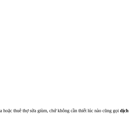
a hoặc thuê thợ sửa giùm, chứ không cần thiết lúc nào cũng gọi
dịch