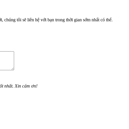
, chúng tôi sẽ liên hệ với bạn trong thời gian sớm nhất có thể.
ốt nhất. Xin cám ơn!