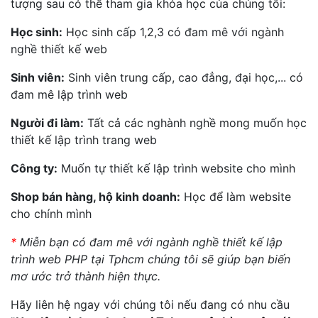
tượng sau có thể tham gia khóa học của chúng tôi:
Học sinh:
Học sinh cấp 1,2,3 có đam mê với ngành
nghề thiết kế web
Sinh viên:
Sinh viên trung cấp, cao đẳng, đại học,... có
đam mê lập trình web
Người đi làm:
Tất cả các nghành nghề mong muốn học
thiết kế lập trình trang web
Công ty:
Muốn tự thiết kế lập trình website cho mình
Shop bán hàng, hộ kinh doanh:
Học để làm website
cho chính mình
*
Miễn bạn có đam mê với ngành nghề thiết kế lập
trình web PHP tại Tphcm chúng tôi sẽ giúp bạn biến
mơ ước trở thành hiện thực.
Hãy liên hệ ngay với chúng tôi nếu đang có nhu cầu