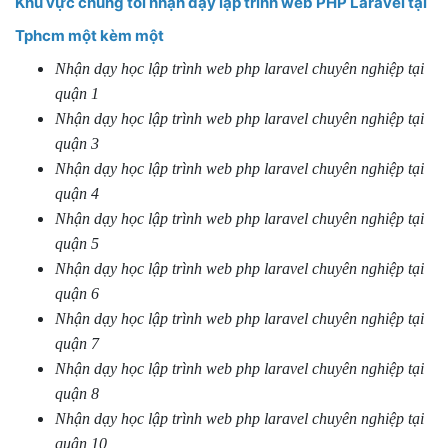
Khu vực chúng tôi nhận dạy lập trình web PHP Laravel tại
Tphcm một kèm một
Nhận dạy học lập trình web php laravel chuyên nghiệp tại
quận 1
Nhận dạy học lập trình web php laravel chuyên nghiệp tại
quận 3
Nhận dạy học lập trình web php laravel chuyên nghiệp tại
quận 4
Nhận dạy học lập trình web php laravel chuyên nghiệp tại
quận 5
Nhận dạy học lập trình web php laravel chuyên nghiệp tại
quận 6
Nhận dạy học lập trình web php laravel chuyên nghiệp tại
quận 7
Nhận dạy học lập trình web php laravel chuyên nghiệp tại
quận 8
Nhận dạy học lập trình web php laravel chuyên nghiệp tại
quận 10