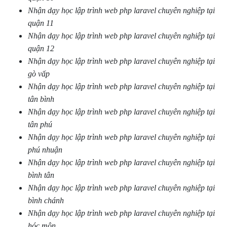
Nhận dạy học lập trình web php laravel chuyên nghiệp tại
quận 11
Nhận dạy học lập trình web php laravel chuyên nghiệp tại
quận 12
Nhận dạy học lập trình web php laravel chuyên nghiệp tại
gò vấp
Nhận dạy học lập trình web php laravel chuyên nghiệp tại
tân bình
Nhận dạy học lập trình web php laravel chuyên nghiệp tại
tân phú
Nhận dạy học lập trình web php laravel chuyên nghiệp tại
phú nhuận
Nhận dạy học lập trình web php laravel chuyên nghiệp tại
bình tân
Nhận dạy học lập trình web php laravel chuyên nghiệp tại
bình chánh
Nhận dạy học lập trình web php laravel chuyên nghiệp tại
hóc môn