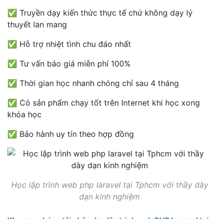
✅ Truyền dạy kiến thức thực tế chứ không dạy lý
thuyết lan mang
✅ Hỗ trợ nhiệt tình chu đáo nhất
✅ Tư vấn báo giá miễn phí 100%
✅ Thời gian học nhanh chóng chỉ sau 4 tháng
✅ Có sản phẩm chạy tốt trên Internet khi học xong
khóa học
✅ Bảo hành uy tín theo hợp đồng
Học lập trình web php laravel tại Tphcm với thầy dày
dạn kinh nghiệm