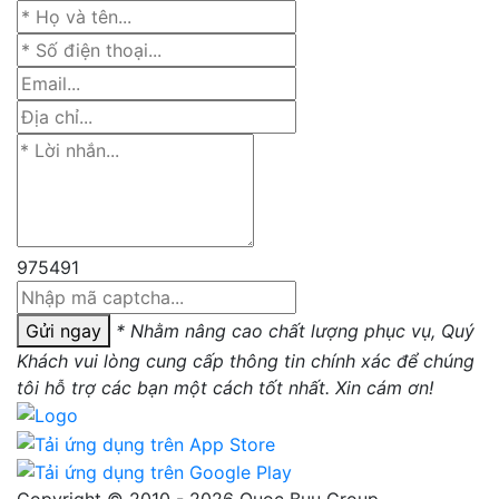
975491
Gửi ngay
* Nhằm nâng cao chất lượng phục vụ, Quý
Khách vui lòng cung cấp thông tin chính xác để chúng
tôi hỗ trợ các bạn một cách tốt nhất. Xin cám ơn!