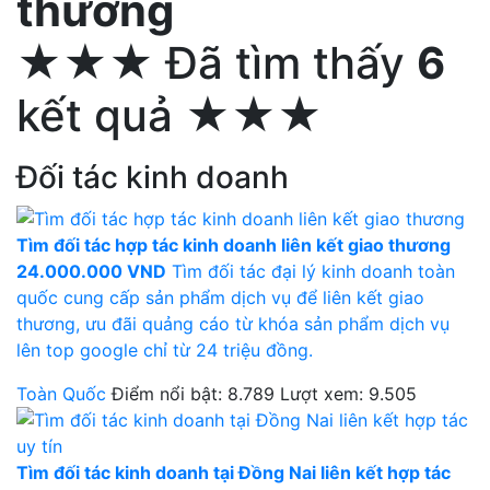
thương
★★★ Đã tìm thấy
6
kết quả ★★★
Đối tác kinh doanh
Tìm đối tác hợp tác kinh doanh liên kết giao thương
24.000.000 VND
Tìm đối tác đại lý kinh doanh toàn
quốc cung cấp sản phẩm dịch vụ để liên kết giao
thương, ưu đãi quảng cáo từ khóa sản phẩm dịch vụ
lên top google chỉ từ 24 triệu đồng.
Toàn Quốc
Điểm nổi bật: 8.789
Lượt xem: 9.505
Tìm đối tác kinh doanh tại Đồng Nai liên kết hợp tác