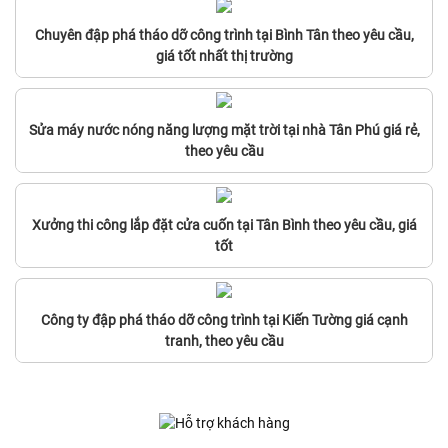
Chuyên đập phá tháo dỡ công trình tại Bình Tân theo yêu cầu,
giá tốt nhất thị trường
Sửa máy nước nóng năng lượng mặt trời tại nhà Tân Phú giá rẻ,
theo yêu cầu
Xưởng thi công lắp đặt cửa cuốn tại Tân Bình theo yêu cầu, giá
tốt
Công ty đập phá tháo dỡ công trình tại Kiến Tường giá cạnh
tranh, theo yêu cầu