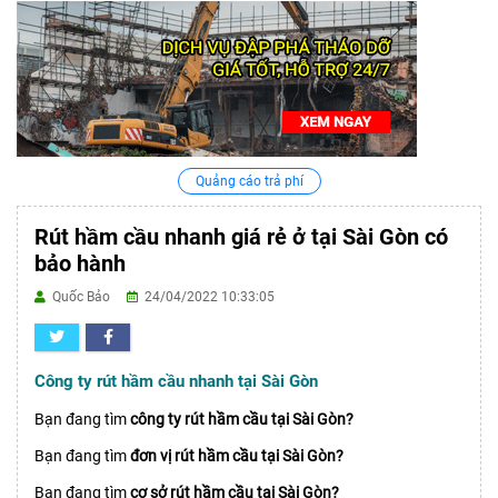
Quảng cáo trả phí
Rút hầm cầu nhanh giá rẻ ở tại Sài Gòn có
bảo hành
Quốc Bảo
24/04/2022 10:33:05
Công ty rút hầm cầu nhanh tại Sài Gòn
Bạn đang tìm
công ty rút hầm cầu tại Sài Gòn?
Bạn đang tìm
đơn vị rút hầm cầu tại Sài Gòn?
Bạn đang tìm
cơ sở rút hầm cầu tại Sài Gòn?