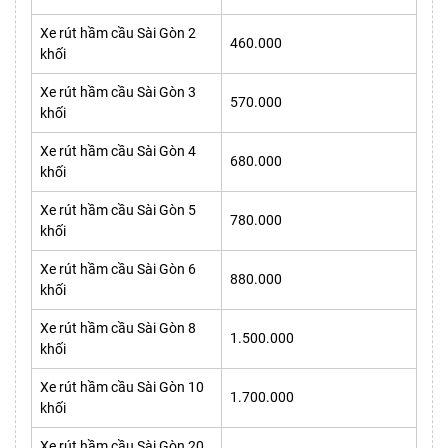
Xe rút hầm cầu Sài Gòn 2
460.000
khối
Xe rút hầm cầu Sài Gòn 3
570.000
khối
Xe rút hầm cầu Sài Gòn 4
680.000
khối
Xe rút hầm cầu Sài Gòn 5
780.000
khối
Xe rút hầm cầu Sài Gòn 6
880.000
khối
Xe rút hầm cầu Sài Gòn 8
1.500.000
khối
Xe rút hầm cầu Sài Gòn 10
1.700.000
khối
Xe rút hầm cầu Sài Gòn 20