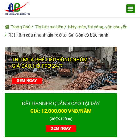
Trang Chủ
Tin tức sự kiện
Máy móc, thi công, vận chuyển
Rút hầm cầu nhanh giá rẻ ở tại Sài Gòn có bảo hành