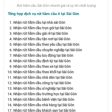
Rút hầm cầu Sài Gòn nhanh giá rẻ uy tín chất lượng
Tổng hợp dịch vụ rút hầm cầu ở tại Sài Gòn
Nhận rút hầm cầu tại nhà sài Gòn
Nhận rút hầm cầu trọn gói tại Sài Gòn
Nhận rút hầm cầu giá rẻ tại Sài Gòn
Nhận rút hầm cầu tận nơi tại Sài Gòn
Nhận rút hầm cầu theo yêu cầu tại Sài Gòn
Nhận rút hầm cầu chuyên nghiệp tại Sài Gòn
Nhận rút hầm cầu lưu động tại Sài Gòn
Nhận rút hầm cầu định kỳ tại Sài Gòn
Nhận rút hầm cầu theo xe tại Sài Gòn
Nhận rút hầm cầu theo khối tại Sài Gòn
Nhận rút hầm cầu nhà dân tại Sài Gòn
Nhận rút hầm cầu công ty tại Sài Gòn
Nhận rút hầm cầu xí nghiệp tại Sài Gòn
Nhận rút hầm cầu trường học tại Sài Gòn
Nhận rút hầm cầu bệnh viện tại Sài Gòn
Nhận rút hầm cầu nhà hàng tại Sài Gòn
Nhận rút hầm cầu khách sạn tại Sài Gòn