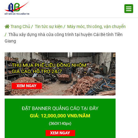
Trang Chủ
Tin tức sự kiện
Máy móc, thi công, vận chuyển
Thầu xây dựng nhà cửa công trình tại huyện Cái Bè tỉnh Tiền
Giang