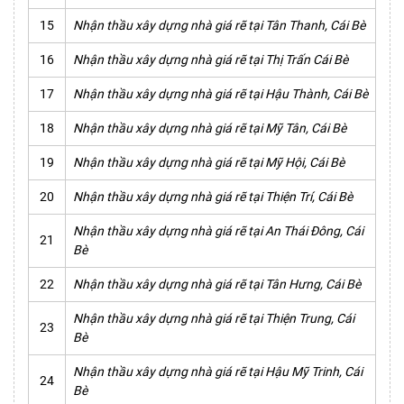
15
Nhận thầu xây dựng nhà giá rẽ tại Tân Thanh, Cái Bè
16
Nhận thầu xây dựng nhà giá rẽ tại Thị Trấn Cái Bè
17
Nhận thầu xây dựng nhà giá rẽ tại Hậu Thành, Cái Bè
18
Nhận thầu xây dựng nhà giá rẽ tại Mỹ Tân, Cái Bè
19
Nhận thầu xây dựng nhà giá rẽ tại Mỹ Hội, Cái Bè
20
Nhận thầu xây dựng nhà giá rẽ tại Thiện Trí, Cái Bè
Nhận thầu xây dựng nhà giá rẽ tại An Thái Đông, Cái
21
Bè
22
Nhận thầu xây dựng nhà giá rẽ tại Tân Hưng, Cái Bè
Nhận thầu xây dựng nhà giá rẽ tại Thiện Trung, Cái
23
Bè
Nhận thầu xây dựng nhà giá rẽ tại Hậu Mỹ Trinh, Cái
24
Bè