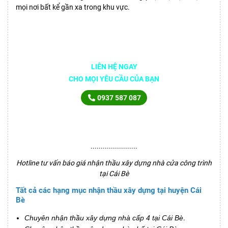
mọi nơi bất kể gần xa trong khu vực.
LIÊN HỆ NGAY
CHO MỌI YÊU CẦU CỦA BẠN
0937 587 087
.......................
Hotline tư vấn báo giá nhận thầu xây dựng nhà cửa công trình
tại Cái Bè
Tất cả các hạng mục nhận thầu xây dựng tại huyện Cái
Bè
Chuyên nhận thầu xây dựng nhà cấp 4 tại Cái Bè
.