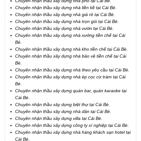
Chuyên nhận thầu xây dựng nhà phố tại Cái Bè
.
Chuyên nhận thầu xây dựng nhà liền kề tại Cái Bè
.
Chuyên nhận thầu xây dựng nhà giá rẻ tại Cái Bè
.
Chuyên nhận thầu xây dựng nhà trọn gói tại Cái Bè
.
Chuyên nhận thầu xây dựng nhà vườn tại Cái Bè
.
Chuyên nhận thầu xây dựng nhà xưởng tiền chế tại Cái
Bè
.
Chuyên nhận thầu xây dựng nhà kho tiền chế tại Cái Bè
.
Chuyên nhận thầu xây dựng nhà bảo vệ tiền chế tại Cái
Bè
.
Chuyên nhận thầu xây dựng nhà theo yêu cầu tại Cái Bè
.
Chuyên nhận thầu xây dựng nhà ép cọc cừ tràm tại Cái
Bè
.
Chuyên nhận thầu xây dựng quán bar, quán karaoke tại
Cái Bè
.
Chuyên nhận thầu xây dựng biệt thự tại Cái Bè
.
Chuyên nhận thầu xây dựng nhà dân tại Cái Bè
.
Chuyên nhận thầu xây dựng villa tại Cái Bè
.
Chuyên nhận thầu xây dựng công ty xí nghiệp tại Cái Bè
.
Chuyên nhận thầu xây dựng nhà hàng khách sạn hotel tại
Cái Bè
.