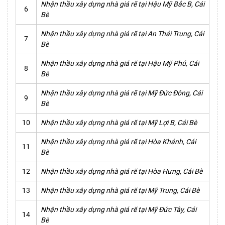
Nhận thầu xây dựng nhà giá rẽ tại Hậu Mỹ Bắc B, Cái
6
Bè
Nhận thầu xây dựng nhà giá rẽ tại An Thái Trung, Cái
7
Bè
Nhận thầu xây dựng nhà giá rẽ tại Hậu Mỹ Phú, Cái
8
Bè
Nhận thầu xây dựng nhà giá rẽ tại Mỹ Đức Đông, Cái
9
Bè
10
Nhận thầu xây dựng nhà giá rẽ tại Mỹ Lợi B, Cái Bè
Nhận thầu xây dựng nhà giá rẽ tại Hòa Khánh, Cái
11
Bè
12
Nhận thầu xây dựng nhà giá rẽ tại Hòa Hưng, Cái Bè
13
Nhận thầu xây dựng nhà giá rẽ tại Mỹ Trung, Cái Bè
Nhận thầu xây dựng nhà giá rẽ tại Mỹ Đức Tây, Cái
14
Bè