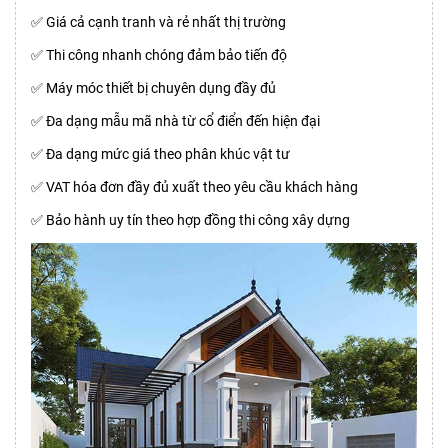
✅ Giá cả cạnh tranh và rẻ nhất thị trường
✅ Thi công nhanh chóng đảm bảo tiến độ
✅ Máy móc thiết bị chuyên dụng đầy đủ
✅ Đa dạng mẫu mã nhà từ cổ điển đến hiện đại
✅ Đa dạng mức giá theo phân khúc vật tư
✅ VAT hóa đơn đầy đủ xuất theo yêu cầu khách hàng
✅ Bảo hành uy tín theo hợp đồng thi công xây dựng