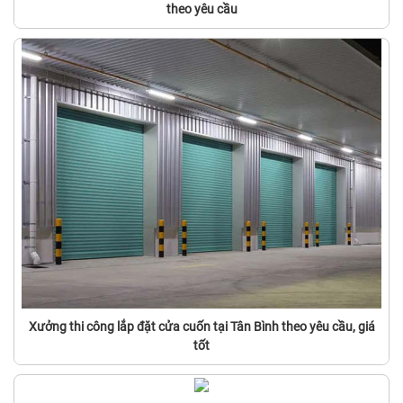
theo yêu cầu
Xưởng thi công lắp đặt cửa cuốn tại Tân Bình theo yêu cầu, giá
tốt