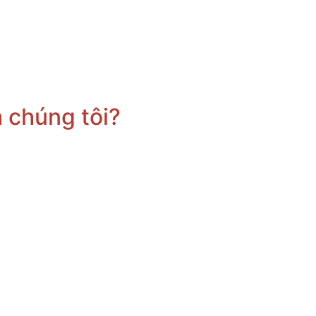
a chúng tôi?