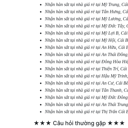
Nhận hàn sắt tại nhà giá rẻ tại Mỹ Trung, Cá
Nhận hàn sắt tại nhà giá rẻ tại Tân Hưng, Cá
Nhận hàn sắt tại nhà giá rẻ tại Mỹ Lương, Cá
Nhận hàn sắt tại nhà giá rẻ tại Mỹ Đức Tây, 
Nhận hàn sắt tại nhà giá rẻ tại Mỹ Lợi B, Cái
Nhận hàn sắt tại nhà giá rẻ tại Mỹ Hội, Cái 
Nhận hàn sắt tại nhà giá rẻ tại An Hữu, Cái 
Nhận hàn sắt tại nhà giá rẻ tại An Thái Đông
Nhận hàn sắt tại nhà giá rẻ tại Đông Hòa Hi
Nhận hàn sắt tại nhà giá rẻ tại Thiện Trí, Cái
Nhận hàn sắt tại nhà giá rẻ tại Hậu Mỹ Trinh
Nhận hàn sắt tại nhà giá rẻ tại An Cư, Cái B
Nhận hàn sắt tại nhà giá rẻ tại Tân Thanh, C
Nhận hàn sắt tại nhà giá rẻ tại Mỹ Đức Đông
Nhận hàn sắt tại nhà giá rẻ tại An Thái Trun
Nhận hàn sắt tại nhà giá rẻ tại Thị Trấn Cái 
★★★ Câu hỏi thường gặp ★★★