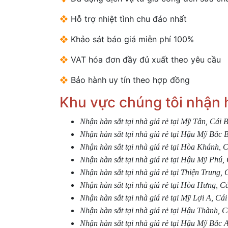
❖
Hỗ trợ nhiệt tình chu đáo nhất
❖
Khảo sát báo giá miễn phí 100%
❖
VAT hóa đơn đầy đủ xuất theo yêu cầu
❖
Bảo hành uy tín theo hợp đồng
Khu vực chúng tôi nhận h
Nhận hàn sắt tại nhà giá rẻ tại Mỹ Tân, Cái 
Nhận hàn sắt tại nhà giá rẻ tại Hậu Mỹ Bắc 
Nhận hàn sắt tại nhà giá rẻ tại Hòa Khánh, 
Nhận hàn sắt tại nhà giá rẻ tại Hậu Mỹ Phú,
Nhận hàn sắt tại nhà giá rẻ tại Thiện Trung, 
Nhận hàn sắt tại nhà giá rẻ tại Hòa Hưng, C
Nhận hàn sắt tại nhà giá rẻ tại Mỹ Lợi A, Cái
Nhận hàn sắt tại nhà giá rẻ tại Hậu Thành, C
Nhận hàn sắt tại nhà giá rẻ tại Hậu Mỹ Bắc 