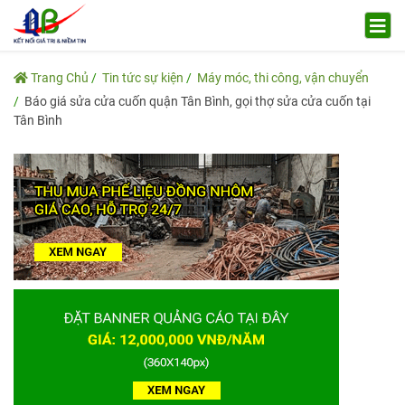
Trang Chủ
Tin tức sự kiện
Máy móc, thi công, vận chuyển
Báo giá sửa cửa cuốn quận Tân Bình, gọi thợ sửa cửa cuốn tại
Tân Bình