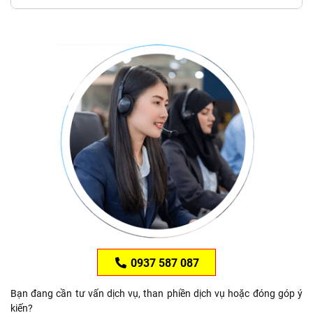
0937 587 087
Bạn đang cần tư vấn dịch vụ, than phiền dịch vụ hoặc đóng góp ý
kiến?