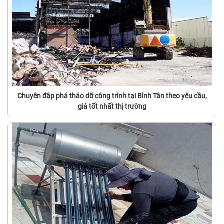
Chuyên đập phá tháo dỡ công trình tại Bình Tân theo yêu cầu,
giá tốt nhất thị trường