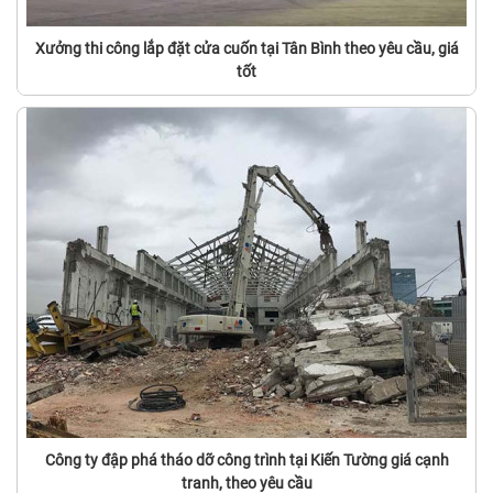
Xưởng thi công lắp đặt cửa cuốn tại Tân Bình theo yêu cầu, giá
tốt
Công ty đập phá tháo dỡ công trình tại Kiến Tường giá cạnh
tranh, theo yêu cầu