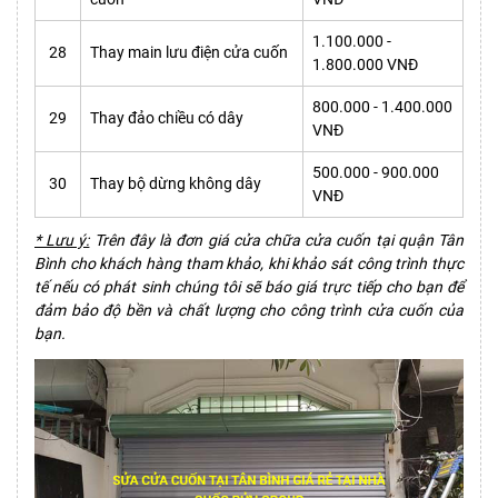
1.100.000 -
28
Thay main lưu điện cửa cuốn
1.800.000 VNĐ
800.000 - 1.400.000
29
Thay đảo chiều có dây
VNĐ
500.000 - 900.000
30
Thay bộ dừng không dây
VNĐ
* Lưu ý:
Trên đây là đơn giá cửa chữa cửa cuốn tại quận Tân
Bình cho khách hàng tham khảo, khi khảo sát công trình thực
tế nếu có phát sinh chúng tôi sẽ báo giá trực tiếp cho bạn để
đảm bảo độ bền và chất lượng cho công trình cửa cuốn của
bạn.