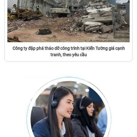
Công ty đập phá tháo dỡ công trình tại Kiến Tường giá cạnh
tranh, theo yêu cầu