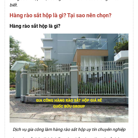
biết.
Hàng rào sắt hộp là gì? Tại sao nên chọn?
Hàng rào sắt hộp là gì?
Dịch vụ gia công làm hàng rào sắt hộp uy tín chuyên nghiệp