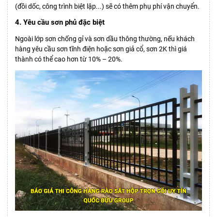
(đồi dốc, công trình biệt lập...) sẽ có thêm phụ phí vận chuyển.
4. Yêu cầu sơn phủ đặc biệt
Ngoài lớp sơn chống gỉ và sơn dầu thông thường, nếu khách
hàng yêu cầu sơn tĩnh điện hoặc sơn giả cổ, sơn 2K thì giá
thành có thể cao hơn từ 10% – 20%.