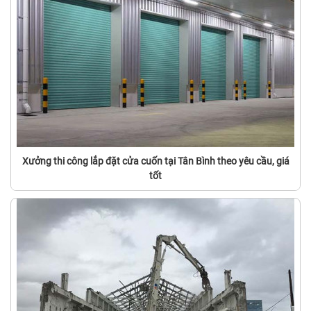
Xưởng thi công lắp đặt cửa cuốn tại Tân Bình theo yêu cầu, giá
tốt