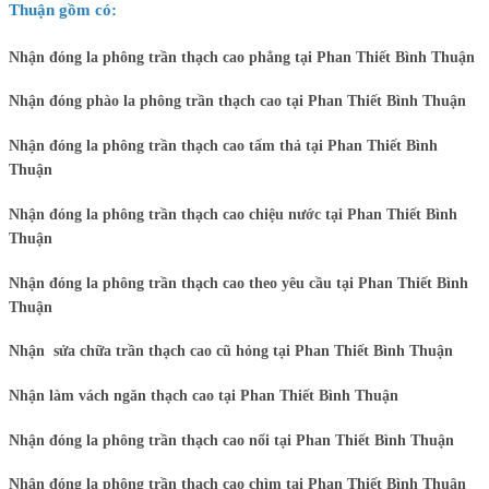
Thuận gồm có:
Nhận đóng la phông trần thạch cao phẳng tại Phan Thiết Bình Thuận
Nhận đóng phào la phông trần thạch cao tại Phan Thiết Bình Thuận
Nhận đóng la phông trần thạch cao tấm thả tại Phan Thiết Bình
Thuận
Nhận đóng la phông trần thạch cao chiệu nước tại Phan Thiết Bình
Thuận
Nhận đóng la phông trần thạch cao theo yêu cầu tại Phan Thiết Bình
Thuận
Nhận sửa chữa trần thạch cao cũ hỏng tại Phan Thiết Bình Thuận
Nhận làm vách ngăn thạch cao tại Phan Thiết Bình Thuận
Nhận đóng la phông trần thạch cao nổi tại Phan Thiết Bình Thuận
Nhận đóng la phông trần thạch cao chìm tại Phan Thiết Bình Thuận