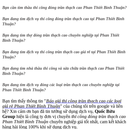
Bạn cần tìm thầu thi công đóng trần thạch cao Phan Thiết Bình Thuận?
Bạn đang tìm dịch vụ thi công đóng trần thạch cao tại Phan Thiết Bình
Thuận?
Bạn đang tìm thợ đóng trần thạch cao chuyên nghiệp tại Phan Thiết
Bình Thuận?
Bạn đang tìm dịch vụ thi công trần thạch cao giá rẽ tại Phan Thiết Bình
Thuận?
Bạn đang tìm nhà thầu thi công và sửa chữa trần thạch cao Phan Thiết
Bình Thuận?
Bạn đang tìm dịch vụ đóng các loại trần thạch cao chuyên nghiệp tại
Phan Thiết Bình Thuận?
Bạn tìm thấy thông tin "
Báo giá thi công trần thạch cao các loại
giá rẽ Phan Thiết Bình Thuận
" của chúng tôi trên google và liên
hệ? Xin cám ơn bạn đã tin tưởng sử dụng dịch vụ,
Quốc Bửu
Group
hiện là công ty đơn vị chuyên
thi công đóng trần thạch cao
Phan Thiết Bình Thuận
chuyên nghiệp giá tốt nhất, cam kết khách
hàng hài lòng 100% khi sử dụng dịch vụ.