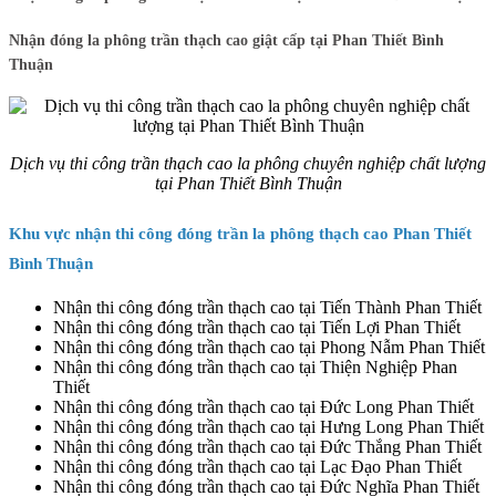
Nhận đóng la phông trần thạch cao giật cấp tại Phan Thiết Bình
Thuận
Dịch vụ thi công trần thạch cao la phông chuyên nghiệp chất lượng
tại Phan Thiết Bình Thuận
Khu vực nhận thi công đóng trần la phông thạch cao Phan Thiết
Bình Thuận
Nhận thi công đóng trần thạch cao tại Tiến Thành Phan Thiết
Nhận thi công đóng trần thạch cao tại Tiến Lợi Phan Thiết
Nhận thi công đóng trần thạch cao tại Phong Nẫm Phan Thiết
Nhận thi công đóng trần thạch cao tại Thiện Nghiệp Phan
Thiết
Nhận thi công đóng trần thạch cao tại Đức Long Phan Thiết
Nhận thi công đóng trần thạch cao tại Hưng Long Phan Thiết
Nhận thi công đóng trần thạch cao tại Đức Thắng Phan Thiết
Nhận thi công đóng trần thạch cao tại Lạc Đạo Phan Thiết
Nhận thi công đóng trần thạch cao tại Đức Nghĩa Phan Thiết