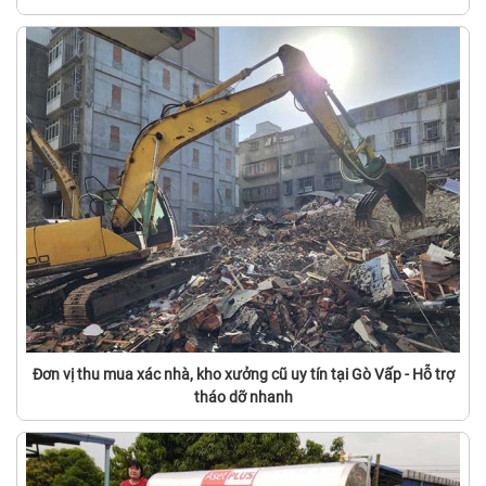
Đơn vị thu mua xác nhà, kho xưởng cũ uy tín tại Gò Vấp - Hỗ trợ
tháo dỡ nhanh