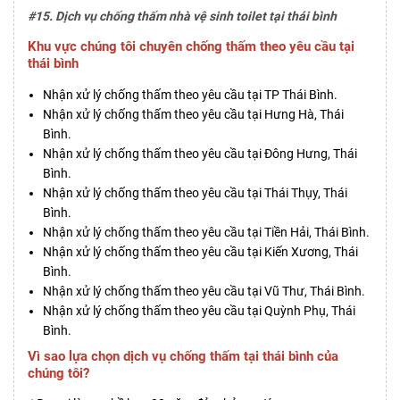
#15. Dịch vụ chống thấm nhà vệ sinh toilet tại thái bình
Khu vực chúng tôi chuyên chống thấm theo yêu cầu tại
thái bình
Nhận xử lý chống thấm theo yêu cầu tại TP Thái Bình.
Nhận xử lý chống thấm theo yêu cầu tại Hưng Hà, Thái
Bình.
Nhận xử lý chống thấm theo yêu cầu tại Đông Hưng, Thái
Bình.
Nhận xử lý chống thấm theo yêu cầu tại Thái Thụy, Thái
Bình.
Nhận xử lý chống thấm theo yêu cầu tại Tiền Hải, Thái Bình.
Nhận xử lý chống thấm theo yêu cầu tại Kiến Xương, Thái
Bình.
Nhận xử lý chống thấm theo yêu cầu tại Vũ Thư, Thái Bình.
Nhận xử lý chống thấm theo yêu cầu tại Quỳnh Phụ, Thái
Bình.
Vì sao lựa chọn dịch vụ chống thấm tại thái bình của
chúng tôi?