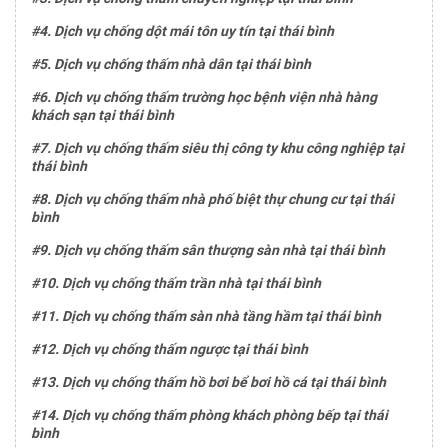
#4. Dịch vụ chống dột mái tôn uy tín tại thái bình
#5. Dịch vụ chống thấm nhà dân tại thái bình
#6. Dịch vụ chống thấm trường học bệnh viện nhà hàng
khách sạn tại thái bình
#7. Dịch vụ chống thấm siêu thị công ty khu công nghiệp tại
thái bình
#8. Dịch vụ chống thấm nhà phố biệt thự chung cư tại thái
bình
#9. Dịch vụ chống thấm sân thượng sàn nhà tại thái bình
#10. Dịch vụ chống thấm trần nhà tại thái bình
#11. Dịch vụ chống thấm sàn nhà tầng hầm tại thái bình
#12. Dịch vụ chống thấm ngược tại thái bình
#13. Dịch vụ chống thấm hồ bơi bể bơi hồ cá tại thái bình
#14. Dịch vụ chống thấm phòng khách phòng bếp tại thái
bình