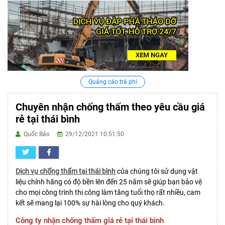
Quảng cáo trả phí
Chuyên nhận chống thấm theo yêu cầu giá
rẻ tại thái bình
Quốc Bảo
29/12/2021 10:51:50
Dịch vụ chống thấm tại thái bình
của chúng tôi sử dụng vật
liệu chính hãng có độ bền lên đến 25 năm sẽ giúp bạn bảo vệ
cho mọi công trình thi công làm tăng tuổi thọ rất nhiều, cam
kết sẽ mang lại 100% sự hài lòng cho quý khách.
Công ty nhận chống thấm giá rẻ tại thái bình