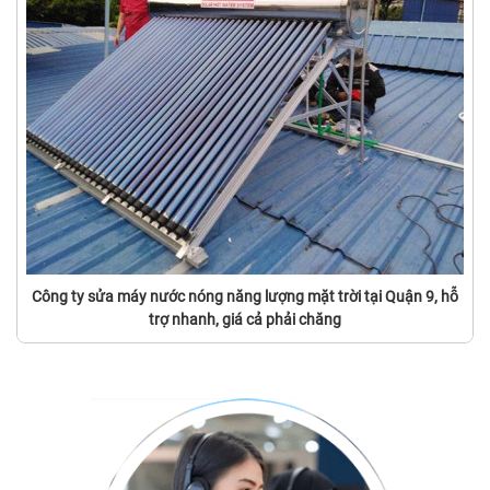
Công ty sửa máy nước nóng năng lượng mặt trời tại Quận 9, hỗ
trợ nhanh, giá cả phải chăng