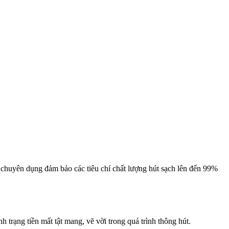
 chuyên dụng đảm bảo các tiêu chí chất lượng hút sạch lên đến 99%
h trạng tiền mất tật mang, vẽ vời trong quá trình thông hút.