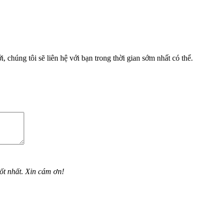
, chúng tôi sẽ liên hệ với bạn trong thời gian sớm nhất có thể.
ốt nhất. Xin cám ơn!