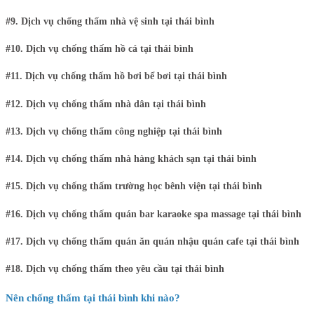
#9. Dịch vụ chống thấm nhà vệ sinh tại thái bình
#10. Dịch vụ chống thấm hồ cá tại thái bình
#11. Dịch vụ chống thấm hồ bơi bể bơi tại thái bình
#12. Dịch vụ chống thấm nhà dân tại thái bình
#13. Dịch vụ chống thấm công nghiệp tại thái bình
#14. Dịch vụ chống thấm nhà hàng khách sạn tại thái bình
#15. Dịch vụ chống thấm trường học bênh viện tại thái bình
#16. Dịch vụ chống thấm quán bar karaoke spa massage tại thái bình
#17. Dịch vụ chống thấm quán ăn quán nhậu quán cafe tại thái bình
#18. Dịch vụ chống thấm theo yêu cầu tại thái bình
Nên chống thấm tại thái bình khi nào?