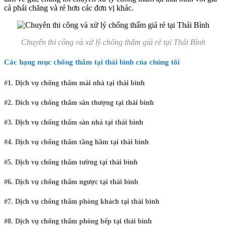
cả phải chăng và rẻ hơn các đơn vị khác.
Chuyên thi công và xử lý chống thấm giá rẻ tại Thái Bình
Các hạng mục chống thấm tại thái bình của chúng tôi
#1. Dịch vụ chống thấm mái nhà tại thái bình
#2. Dich vụ chống thấm sân thượng tại thái bình
#3. Dịch vụ chống thấm sàn nhà tại thái bình
#4. Dịch vụ chống thấm tầng hầm tại thái bình
#5. Dịch vụ chống thấm tường tại thái bình
#6. Dịch vụ chống thấm ngược tại thái bình
#7. Dịch vụ chống thấm phòng khách tại thái bình
#8. Dịch vụ chống thấm phòng bếp tại thái bình