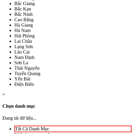
Bắc Giang
Bắc Kạn
Bắc Ninh
Cao Bằng
Hà Giang
Hà Nam
Hải Phòng
Lai Châu
Lạng Sơn
Lào Cai
Nam Định
Sơn La
Thái Nguyên
Tuyên Quang
Yên Bái
Điện Biên
×
Chọn danh mục
Đang tải dữ liệu...
Tất Cả Danh Mục