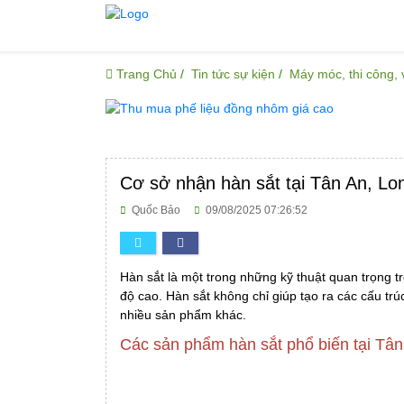
Trang Chủ
Tin tức sự kiện
Máy móc, thi công,
Cơ sở nhận hàn sắt tại Tân An, Lon
Quốc Bảo
09/08/2025 07:26:52
Hàn sắt
là một trong những kỹ thuật quan trọng t
độ cao. Hàn sắt không chỉ giúp tạo ra các cấu tr
nhiều sản phẩm khác.
Các sản phẩm hàn sắt phổ biến tại Tân