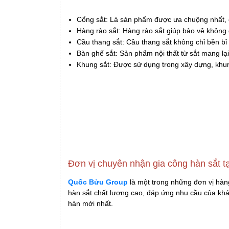
Cổng sắt: Là sản phẩm được ưa chuộng nhất, 
Hàng rào sắt: Hàng rào sắt giúp bảo vệ không
Cầu thang sắt: Cầu thang sắt không chỉ bền bỉ
Bàn ghế sắt: Sản phẩm nội thất từ sắt mang lạ
Khung sắt: Được sử dụng trong xây dựng, khung
Đơn vị chuyên nhận gia công hàn sắt 
Quốc Bửu Group
là một trong những đơn vị hàn
hàn sắt chất lượng cao, đáp ứng nhu cầu của khá
hàn mới nhất.