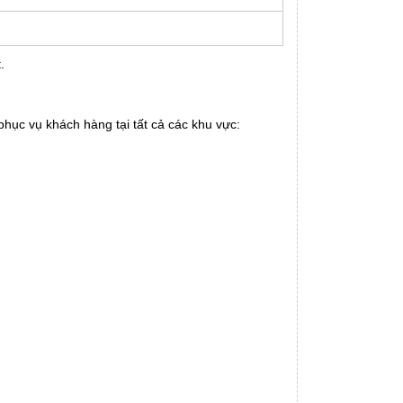
.
hục vụ khách hàng tại tất cả các khu vực: