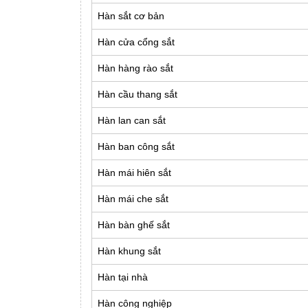
Hàn sắt cơ bản
Hàn cửa cổng sắt
Hàn hàng rào sắt
Hàn cầu thang sắt
Hàn lan can sắt
Hàn ban công sắt
Hàn mái hiên sắt
Hàn mái che sắt
Hàn bàn ghế sắt
Hàn khung sắt
Hàn tại nhà
Hàn công nghiệp