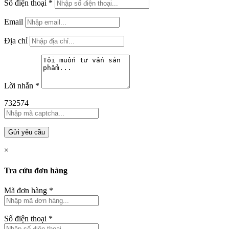
Số điện thoại
*
Email
Địa chỉ
Lời nhắn
*
732574
Gửi yêu cầu
×
Tra cứu đơn hàng
Mã đơn hàng
*
Số điện thoại
*