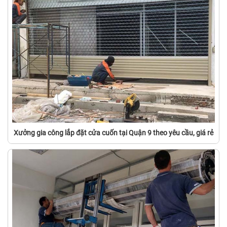
Xưởng gia công lắp đặt cửa cuốn tại Quận 9 theo yêu cầu, giá rẻ