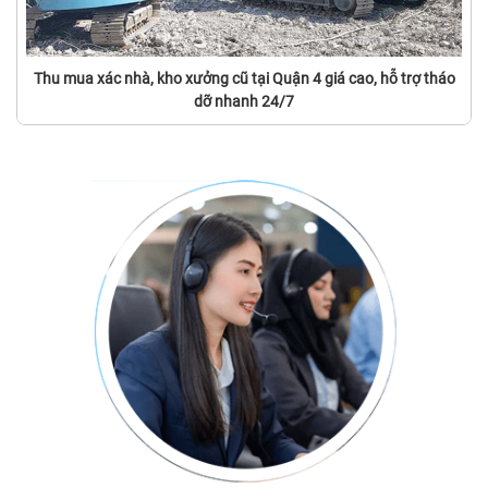
Thu mua xác nhà, kho xưởng cũ tại Quận 4 giá cao, hỗ trợ tháo
dỡ nhanh 24/7