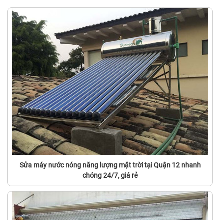
Sửa máy nước nóng năng lượng mặt trời tại Quận 12 nhanh
chóng 24/7, giá rẻ