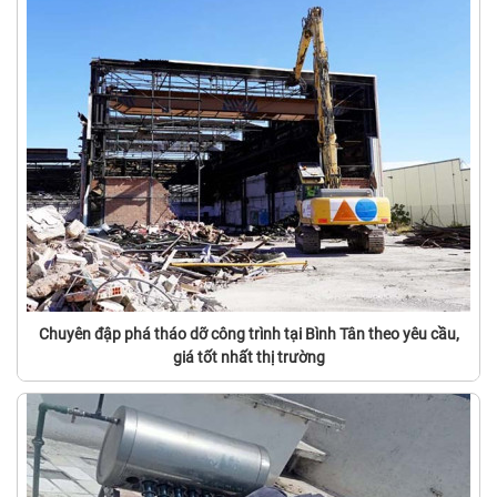
Chuyên đập phá tháo dỡ công trình tại Bình Tân theo yêu cầu,
giá tốt nhất thị trường