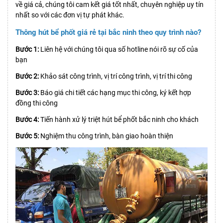
về giá cả, chúng tôi cam kết giá tốt nhất, chuyên nghiệp uy tín
nhất so với các đơn vị tự phát khác.
Thông hút bể phốt giá rẻ tại bắc ninh theo quy trình nào?
Bước 1:
Liên hệ với chúng tôi qua số hotline nói rõ sự cố của
bạn
Bước 2:
Khảo sát công trình, vị trí công trình, vị trí thi công
Bước 3:
Báo giá chi tiết các hạng mục thi công, ký kết hợp
đồng thi công
Bước 4:
Tiến hành xử lý triệt hút bể phốt bắc ninh cho khách
Bước 5:
Nghiệm thu công trình, bàn giao hoàn thiện