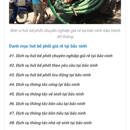
Đơn vị hút bể phốt chuyên nghiệp giá rẻ tại bắc ninh bảo hành
60 tháng
Danh mục hút bể phốt giá rẻ tại bắc ninh
#1. Dịch vụ hút bể phốt chuyên nghiệp giá rẻ tại bắc ninh
#2. Dịch vụ hút bể phốt theo yêu cầu tại bắc ninh
#3. Dịch vụ hút bể phốt lưu động tại bắc ninh
#4. Dich vụ thông tắc cống tại bắc ninh
#5. Dịch vụ thông tắc vệ sinh tại bắc ninh
#6. Dịch vụ thông tắc bồn cầu tại bắc ninh
#7. Dịch vụ thông tắc bồn tiểu tại bắc ninh
#8. Dịch vụ thông tắc nhà vệ sinh tại bắc ninh