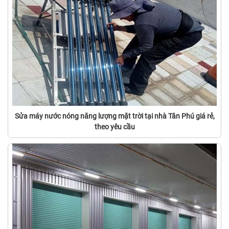
Sửa máy nước nóng năng lượng mặt trời tại nhà Tân Phú giá rẻ,
theo yêu cầu