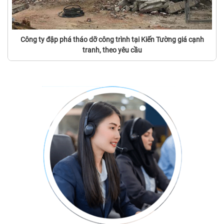
Công ty đập phá tháo dỡ công trình tại Kiến Tường giá cạnh
tranh, theo yêu cầu