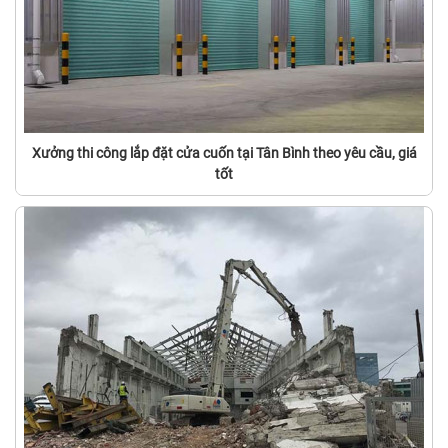
Xưởng thi công lắp đặt cửa cuốn tại Tân Bình theo yêu cầu, giá
tốt