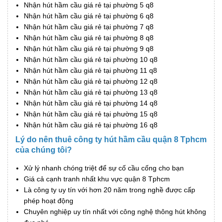
Nhận hút hầm cầu giá rẻ tại phường 5 q8
Nhận hút hầm cầu giá rẻ tại phường 6 q8
Nhận hút hầm cầu giá rẻ tại phường 7 q8
Nhận hút hầm cầu giá rẻ tại phường 8 q8
Nhận hút hầm cầu giá rẻ tại phường 9 q8
Nhận hút hầm cầu giá rẻ tại phường 10 q8
Nhận hút hầm cầu giá rẻ tại phường 11 q8
Nhận hút hầm cầu giá rẻ tại phường 12 q8
Nhận hút hầm cầu giá rẻ tại phường 13 q8
Nhận hút hầm cầu giá rẻ tại phường 14 q8
Nhận hút hầm cầu giá rẻ tại phường 15 q8
Nhận hút hầm cầu giá rẻ tại phường 16 q8
Lý do nên thuê công ty hút hầm cầu quận 8 Tphcm
của chúng tôi?
Xử lý nhanh chóng triệt để sự cố cầu cống cho bạn
Giá cả cạnh tranh nhất khu vực quận 8 Tphcm
Là công ty uy tín với hơn 20 năm trong nghề được cấp
phép hoạt động
Chuyên nghiệp uy tín nhất với công nghệ thông hút không