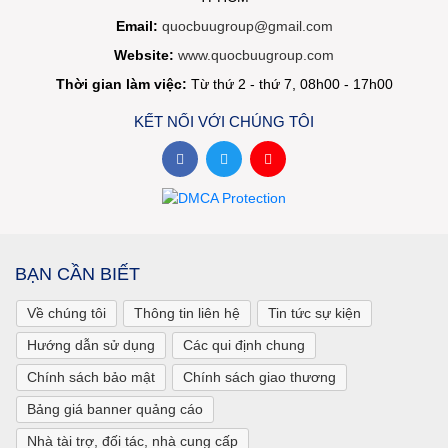
Email:
quocbuugroup@gmail.com
Website:
www.quocbuugroup.com
Thời gian làm việc:
Từ thứ 2 - thứ 7, 08h00 - 17h00
KẾT NỐI VỚI CHÚNG TÔI
BẠN CẦN BIẾT
Về chúng tôi
Thông tin liên hệ
Tin tức sự kiện
Hướng dẫn sử dụng
Các qui định chung
Chính sách bảo mật
Chính sách giao thương
Bảng giá banner quảng cáo
Nhà tài trợ, đối tác, nhà cung cấp