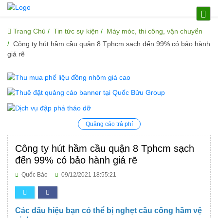
Trang Chủ
Tin tức sự kiện
Máy móc, thi công, vận chuyển
Công ty hút hầm cầu quận 8 Tphcm sạch đến 99% có bảo hành
giá rẽ
Quảng cáo trả phí
Công ty hút hầm cầu quận 8 Tphcm sạch
đến 99% có bảo hành giá rẽ
Quốc Bảo
09/12/2021 18:55:21
Các dấu hiệu bạn có thể bị nghẹt cầu cống hầm vệ