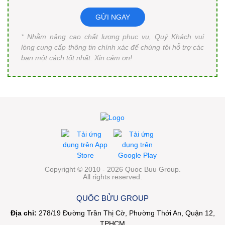
GỬI NGAY
* Nhằm nâng cao chất lượng phục vụ, Quý Khách vui
lòng cung cấp thông tin chính xác để chúng tôi hỗ trợ các
bạn một cách tốt nhất. Xin cám ơn!
Copyright © 2010 - 2026 Quoc Buu Group.
All rights reserved.
QUỐC BỬU GROUP
Địa chỉ:
278/19 Đường Trần Thị Cờ, Phường Thới An, Quận 12,
TPHCM