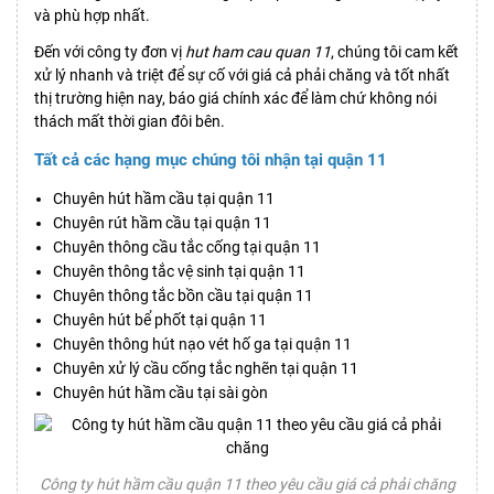
và phù hợp nhất.
Đến với công ty đơn vị
hut ham cau quan 11
, chúng tôi cam kết
xử lý nhanh và triệt để sự cố với giá cả phải chăng và tốt nhất
thị trường hiện nay, báo giá chính xác để làm chứ không nói
thách mất thời gian đôi bên.
Tất cả các hạng mục chúng tôi nhận tại quận 11
Chuyên hút hầm cầu tại quận 11
Chuyên rút hầm cầu tại quận 11
Chuyên thông cầu tắc cống tại quận 11
Chuyên thông tắc vệ sinh tại quận 11
Chuyên thông tắc bồn cầu tại quận 11
Chuyên hút bể phốt tại quận 11
Chuyên thông hút nạo vét hố ga tại quận 11
Chuyên xử lý cầu cống tắc nghẽn tại quận 11
Chuyên hút hầm cầu tại sài gòn
Công ty hút hầm cầu quận 11 theo yêu cầu giá cả phải chăng