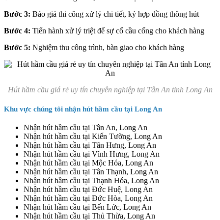
Bước 3:
Báo giá thi công xử lý chi tiết, ký hợp đồng thông hút
Bước 4:
Tiến hành xử lý triệt để sự cố cầu cống cho khách hàng
Bước 5:
Nghiệm thu công trình, bàn giao cho khách hàng
Hút hầm cầu giá rẻ uy tín chuyên nghiệp tại Tân An tỉnh Long An
Khu vực chúng tôi nhận hút hầm cầu tại Long An
Nhận hút hầm cầu tại Tân An, Long An
Nhận hút hầm cầu tại Kiến Tường, Long An
Nhận hút hầm cầu tại Tân Hưng, Long An
Nhận hút hầm cầu tại Vĩnh Hưng, Long An
Nhận hút hầm cầu tại Mộc Hóa, Long An
Nhận hút hầm cầu tại Tân Thạnh, Long An
Nhận hút hầm cầu tại Thạnh Hóa, Long An
Nhận hút hầm cầu tại Đức Huệ, Long An
Nhận hút hầm cầu tại Đức Hòa, Long An
Nhận hút hầm cầu tại Bến Lức, Long An
Nhận hút hầm cầu tại Thủ Thừa, Long An