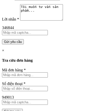
Lời nhắn
*
346844
Gửi yêu cầu
×
Tra cứu đơn hàng
Mã đơn hàng
*
Số điện thoại
*
949013