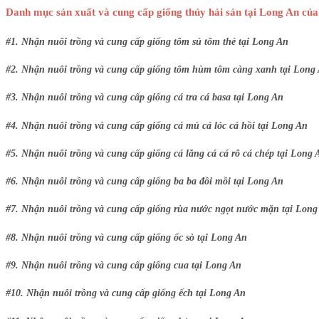
Danh mục sản xuất và cung cấp giống thủy hải sản tại Long An của
#1. Nhận nuôi trồng và cung cấp giống tôm sú tôm thẻ tại Long An
#2. Nhận nuôi trồng và cung cấp giống tôm hùm tôm càng xanh tại Long
#3. Nhận nuôi trồng và cung cấp giống cá tra cá basa tại Long An
#4. Nhận nuôi trồng và cung cấp giống cá mú cá lóc cá hồi tại Long An
#5. Nhận nuôi trồng và cung cấp giống cá lăng cá cá rô cá chép tại Long 
#6. Nhận nuôi trồng và cung cấp giống ba ba đồi mồi tại Long An
#7. Nhận nuôi trồng và cung cấp giống rùa nước ngọt nước mặn tại Long
#8. Nhận nuôi trồng và cung cấp giống ốc sò tại Long An
#9. Nhận nuôi trồng và cung cấp giống cua tại Long An
#10. Nhận nuôi trồng và cung cấp giống ếch tại Long An