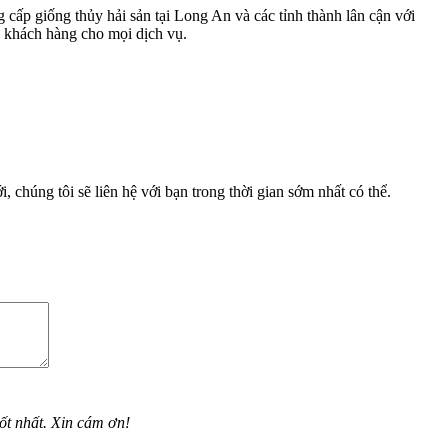
cấp giống thủy hải sản tại Long An và các tỉnh thành lân cận với
a khách hàng cho mọi dịch vụ.
, chúng tôi sẽ liên hệ với bạn trong thời gian sớm nhất có thể.
ốt nhất. Xin cám ơn!