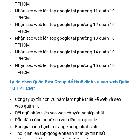
TPHCM
Nhận seo web lên top google tại phường 11 quận 10
TPHCM
Nhận seo web lên top google tại phường 12 quận 10
TPHCM
Nhận seo web lên top google tại phường 13 quận 10
TPHCM
Nhận seo web lên top google tại phường 14 quận 10
TPHCM
Nhận seo web lên top google tại phường 15 quận 10
TPHCM
Lý do chọn Quốc Bửu Group để thuê dịch vụ seo web Quận
10 TPHCM?
Công ty uy tín hơn 20 năm làm nghề thiết kế web và seo
web quận 10
Đội ngũ nhân viên seo web chuyên nghiệp nhất
Dẫn đầu công nghệ seo web lên top google
Báo giá minh bạch rõ ràng không phát sinh
Thời gian lên top google nhanh nhất uy tín nhất