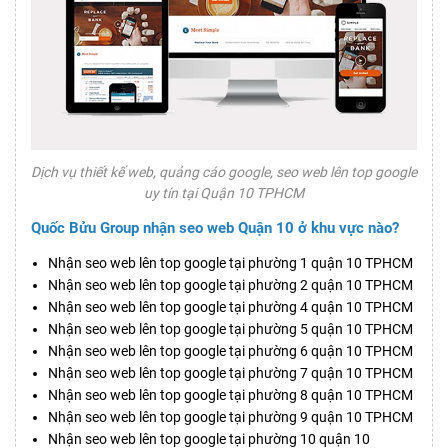
Dịch vụ thiết kế web, quảng cáo google, seo web lên top google
uy tín tại Quận 10 TPHCM
Quốc Bửu Group nhận seo web Quận 10 ở khu vực nào?
Nhận seo web lên top google tại phường 1 quận 10 TPHCM
Nhận seo web lên top google tại phường 2 quận 10 TPHCM
Nhận seo web lên top google tại phường 4 quận 10 TPHCM
Nhận seo web lên top google tại phường 5 quận 10 TPHCM
Nhận seo web lên top google tại phường 6 quận 10 TPHCM
Nhận seo web lên top google tại phường 7 quận 10 TPHCM
Nhận seo web lên top google tại phường 8 quận 10 TPHCM
Nhận seo web lên top google tại phường 9 quận 10 TPHCM
Nhận seo web lên top google tại phường 10 quận 10