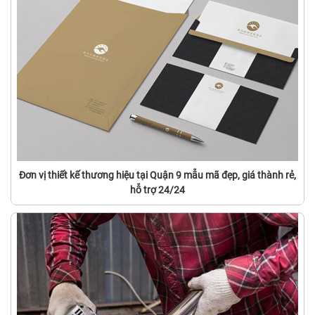
Đơn vị thiết kế thương hiệu tại Quận 9 mẫu mã đẹp, giá thành rẻ,
hỗ trợ 24/24