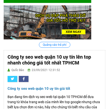
Quảng cáo trả phí
Công ty seo web quận 10 uy tín lên top
nhanh chóng giá tốt nhất TPHCM
Quốc Bảo
23/09/2021 12:31:52
Công ty seo web quận 10 uy tín giá tốt
Bạn đang tìm
dịch vụ seo web tại quận 10 TPHCM
để đưa
trang từ khóa trang web của mình lên top google nhưng chưa
biết lựa chọn đơn vị nào, hãy cho chúng tôi biết nhu cầu của