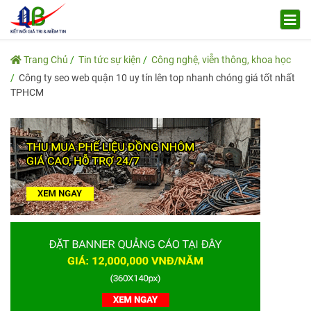
Trang Chủ
Tin tức sự kiện
Công nghệ, viễn thông, khoa học
Công ty seo web quận 10 uy tín lên top nhanh chóng giá tốt nhất
TPHCM