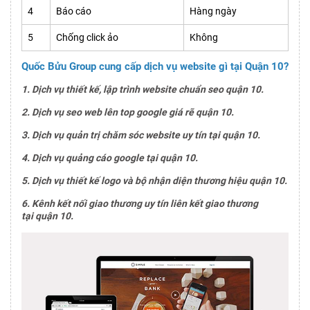
4
Báo cáo
Hàng ngày
5
Chống click ảo
Không
Quốc Bửu Group cung cấp dịch vụ website gì tại Quận 10?
1. Dịch vụ thiết kế, lập trình website chuẩn seo quận 10.
2. Dịch vụ seo web lên top google giá rẽ quận 10.
3. Dịch vụ quản trị chăm sóc website uy tín tại quận 10.
4. Dịch vụ quảng cáo google tại quận 10.
5. Dịch vụ thiết kế logo và bộ nhận diện thương hiệu quận 10.
6. Kênh kết nối giao thương uy tín liên kết giao thương
tại quận 10.