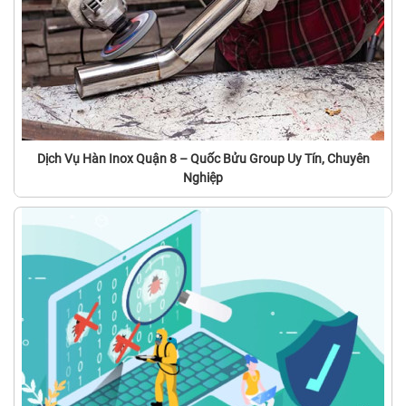
Dịch Vụ Hàn Inox Quận 8 – Quốc Bửu Group Uy Tín, Chuyên
Nghiệp