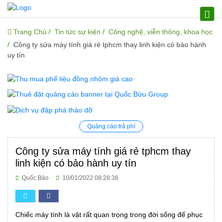
Trang Chủ
Tin tức sự kiện
Công nghệ, viễn thông, khoa học
Công ty sửa máy tính giá rẻ tphcm thay linh kiện có bảo hành
uy tín
Quảng cáo trả phí
Công ty sửa máy tính giá rẻ tphcm thay
linh kiện có bảo hành uy tín
Quốc Bảo
10/01/2022 08:28:38
Chiếc máy tính là vật rất quan trọng trong đời sống để phục