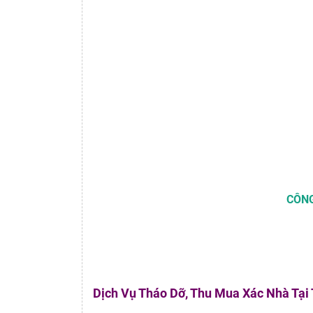
CÔNG
Dịch Vụ Tháo Dỡ, Thu Mua Xác Nhà Tại