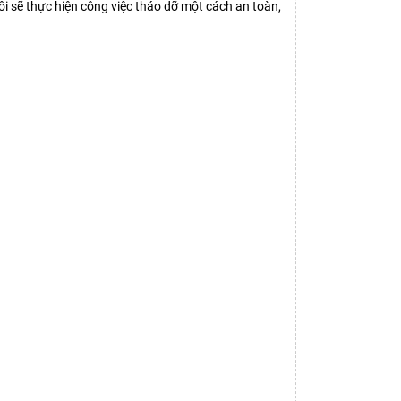
i sẽ thực hiện công việc tháo dỡ một cách an toàn,