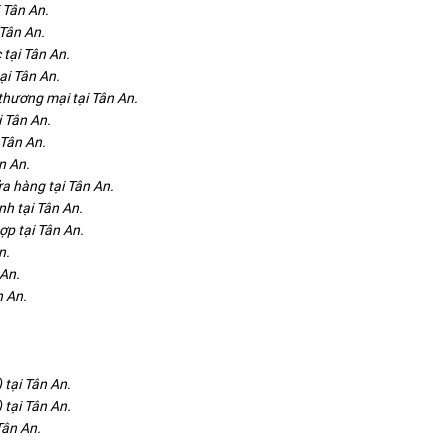
 Tân An.
 Tân An.
 tại Tân An.
ại Tân An.
thương mại tại Tân An.
i Tân An.
 Tân An.
n An.
a hàng tại Tân An.
h tại Tân An.
ợp tại Tân An.
n.
 An.
n An.
 tại Tân An.
 tại Tân An.
 Tân An.