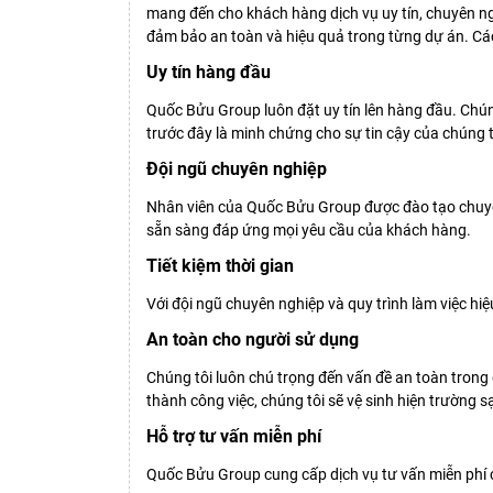
mang đến cho khách hàng dịch vụ uy tín, chuyên ngh
đảm bảo an toàn và hiệu quả trong từng dự án. Các
Uy tín hàng đầu
Quốc Bửu Group luôn đặt uy tín lên hàng đầu. Chún
trước đây là minh chứng cho sự tin cậy của chúng t
Đội ngũ chuyên nghiệp
Nhân viên của Quốc Bửu Group được đào tạo chuyên 
sẵn sàng đáp ứng mọi yêu cầu của khách hàng.
Tiết kiệm thời gian
Với đội ngũ chuyên nghiệp và quy trình làm việc hiệ
An toàn cho người sử dụng
Chúng tôi luôn chú trọng đến vấn đề an toàn trong 
thành công việc, chúng tôi sẽ vệ sinh hiện trường
Hỗ trợ tư vấn miễn phí
Quốc Bửu Group cung cấp dịch vụ tư vấn miễn phí c