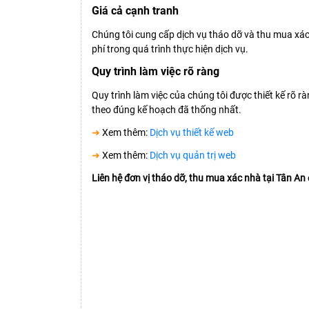
Giá cả cạnh tranh
Chúng tôi cung cấp dịch vụ tháo dỡ và thu mua xác
phí trong quá trình thực hiện dịch vụ.
Quy trình làm việc rõ ràng
Quy trình làm việc của chúng tôi được thiết kế rõ r
theo đúng kế hoạch đã thống nhất.
➜
Xem thêm:
Dịch vụ thiết kế web
➜
Xem thêm:
Dịch vụ quản trị web
Liên hệ đơn vị tháo dỡ, thu mua xác nhà tại Tân An