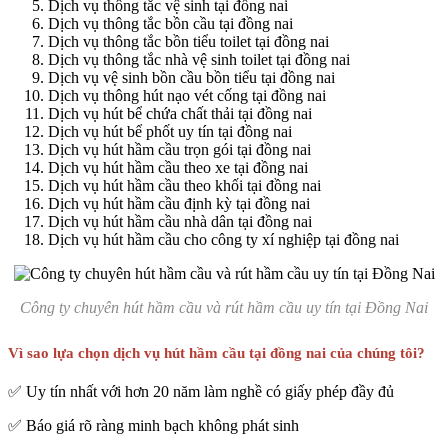
Dịch vụ thông tắc vệ sinh tại đồng nai
Dịch vụ thông tắc bồn cầu tại đồng nai
Dịch vụ thông tắc bồn tiểu toilet tại đồng nai
Dịch vụ thông tắc nhà vệ sinh toilet tại đồng nai
Dịch vụ vệ sinh bồn cầu bồn tiểu tại đồng nai
Dịch vụ thông hút nạo vét cống tại đồng nai
Dịch vụ hút bể chứa chất thải tại đồng nai
Dịch vụ hút bể phốt uy tín tại đồng nai
Dịch vụ hút hầm cầu trọn gói tại đồng nai
Dịch vụ hút hầm cầu theo xe tại đồng nai
Dịch vụ hút hầm cầu theo khối tại đồng nai
Dịch vụ hút hầm cầu định kỳ tại đồng nai
Dịch vụ hút hầm cầu nhà dân tại đồng nai
Dịch vụ hút hầm cầu cho công ty xí nghiệp tại đồng nai
Công ty chuyên hút hầm cầu và rút hầm cầu uy tín tại Đồng Nai
Vì sao lựa chọn dịch vụ hút hầm cầu tại đồng nai của chúng tôi?
✅ Uy tín nhất với hơn 20 năm làm nghề có giấy phép đầy đủ
✅ Báo giá rõ ràng minh bạch không phát sinh